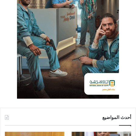
أحدث المواضيع