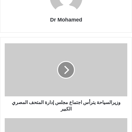
Dr Mohamed
وزيرالسياحة يترأس اجتماع مجلس إدارة المتحف المصري
الكبير