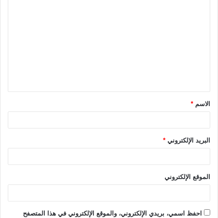
ا
ل
ت
ع
ل
ي
ق
الاسم
*
*
البريد الإلكتروني
*
الموقع الإلكتروني
احفظ اسمي، بريدي الإلكتروني، والموقع الإلكتروني في هذا المتصفح