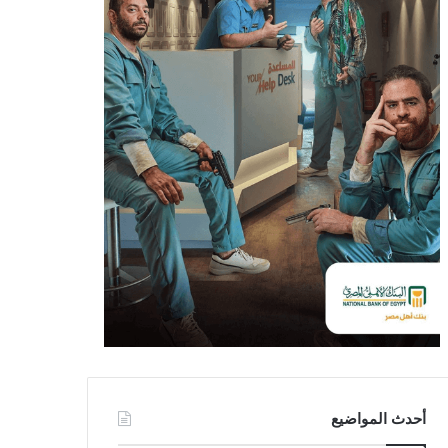
أحدث المواضيع