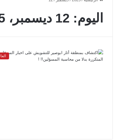
اليوم:
12 ديسمبر، 2025
العا