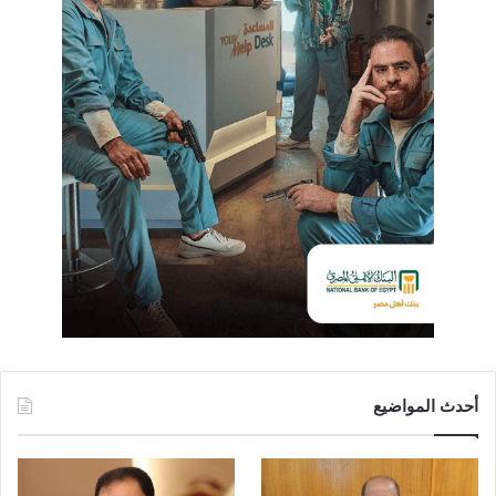
أحدث المواضيع