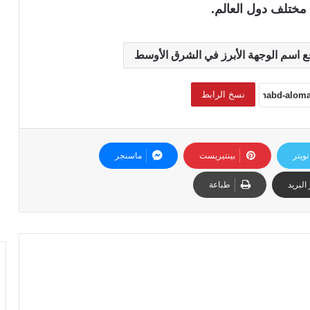
 مختلف دول العالم.
ع اسم الوجهة الأبرز في الشرق الأوسط
نسخ الرابط
تويتر
بينتيريست
ماسنجر
البريد
طباعة