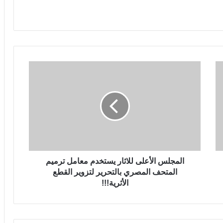
المجلس الأعلى للاثار يستخدم معامل ترميم
المتحف المصري بالتحرير لتزوير القطع
الأثرية!!!