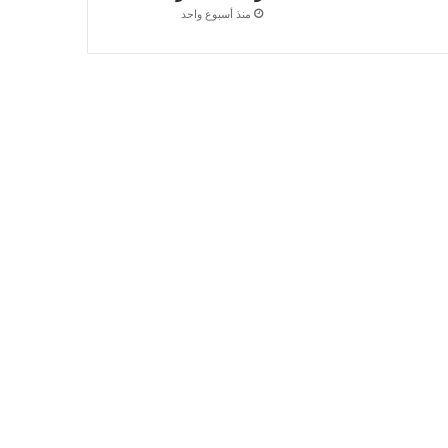
منذ أسبوع واحد