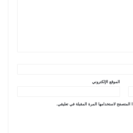
الموقع الإلكتروني
 المتصفح لاستخدامها المرة المقبلة في تعليقي.