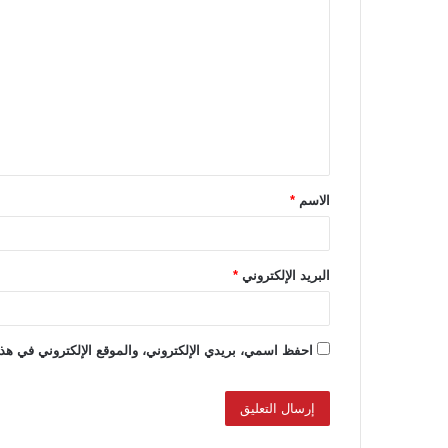
ل
ت
ع
ل
ي
ق
الاسم
*
*
البريد الإلكتروني
*
احفظ اسمي، بريدي الإلكتروني، والموقع الإلكتروني في هذا