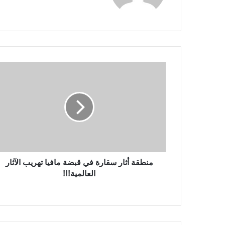
منطقة أثار سقارة في قبضة مافيا تهريب الآثار
العالمية!!!