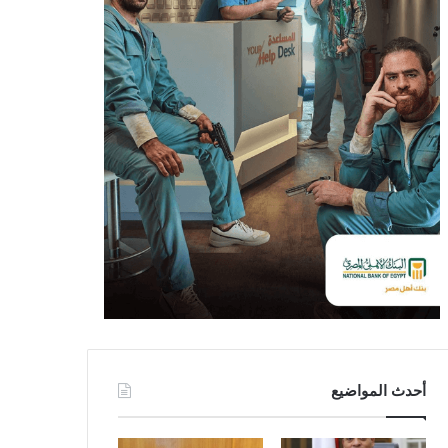
أحدث المواضيع