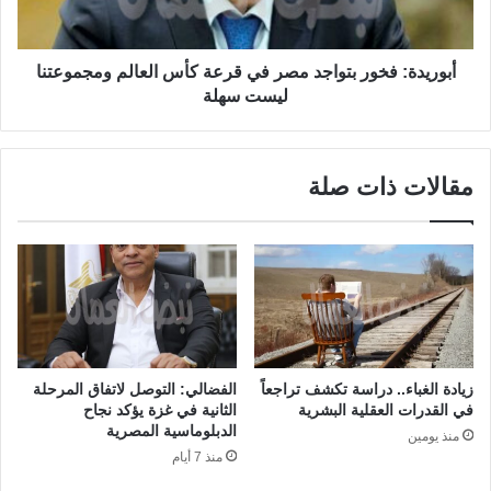
أبوريدة: فخور بتواجد مصر في قرعة كأس العالم ومجموعتنا
ليست سهلة
مقالات ذات صلة
زيادة الغباء.. دراسة تكشف تراجعاً
الفضالي: التوصل لاتفاق المرحلة
في القدرات العقلية البشرية
الثانية في غزة يؤكد نجاح
الدبلوماسية المصرية
منذ يومين
منذ 7 أيام