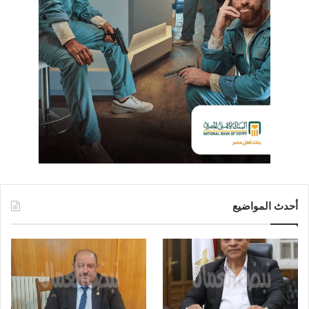
أحدث المواضيع