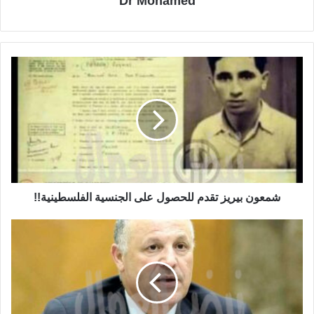
Dr Mohamed
شمعون بيريز تقدم للحصول على الجنسية الفلسطينية!!