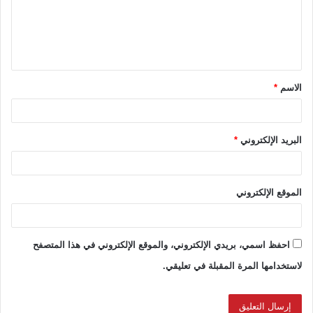
ع
ل
ي
ق
الاسم
*
*
البريد الإلكتروني
*
الموقع الإلكتروني
احفظ اسمي، بريدي الإلكتروني، والموقع الإلكتروني في هذا المتصفح
لاستخدامها المرة المقبلة في تعليقي.