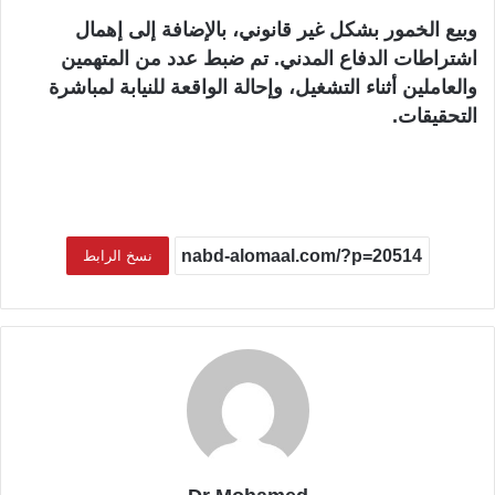
وبيع الخمور بشكل غير قانوني، بالإضافة إلى إهمال
اشتراطات الدفاع المدني. تم ضبط عدد من المتهمين
والعاملين أثناء التشغيل، وإحالة الواقعة للنيابة لمباشرة
التحقيقات.
نسخ الرابط