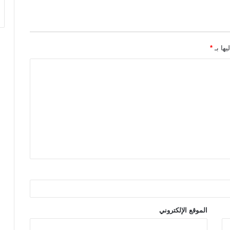
يها بـ
*
الموقع الإلكتروني