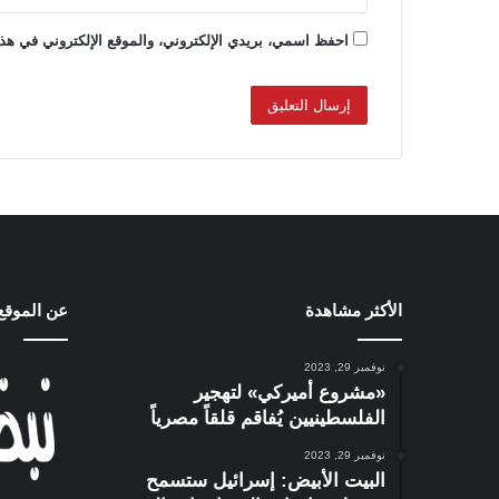
احفظ اسمي، بريدي الإلكتروني، والموقع الإلكتروني في هذا
الأكثر مشاهدة
عن الموقع
نوفمبر 29, 2023
«مشروع أميركي» لتهجير
الفلسطينيين يُفاقم قلقاً مصرياً
نوفمبر 29, 2023
البيت الأبيض: إسرائيل ستسمح