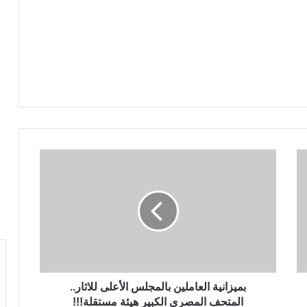
بميزانية العاملين بالمجلس الأعلى للاثار..
المتحف المصري الكبير هيئة مستقلة!!!