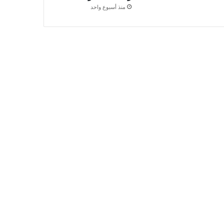
منذ أسبوع واحد