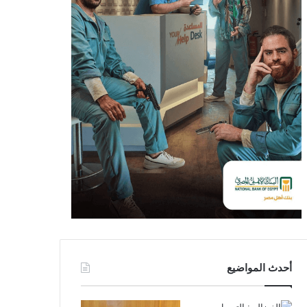
أحدث المواضيع