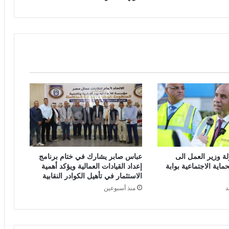
 وزير العمل الى
عباس صابر يشارك في ختام برنامج
ماية الاجتماعية بوابة
إعداد القيادات العمالية ويؤكد أهمية
الاستثمار في تأهيل الكوادر النقابية
د
منذ أسبوعين