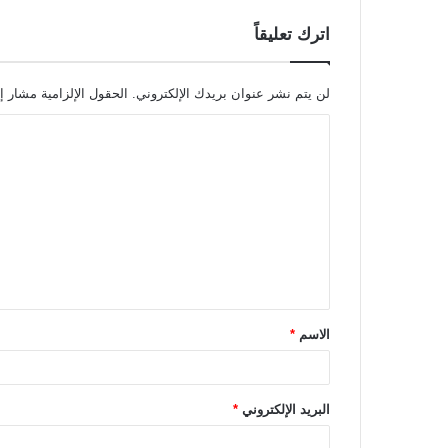
اترك تعليقاً
لن يتم نشر عنوان بريدك الإلكتروني.
الحقول الإلزامية مشار إل
ا
ل
ت
ع
ل
ي
ق
الاسم
*
*
البريد الإلكتروني
*