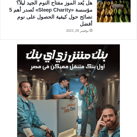
هل يُعد الموز مفتاح النوم الجيد ليلاً؟
مؤسسة «Sleep Charity» تُصدر أهم 5
نصائح حول كيفية الحصول على نوم
أفضل
نوفمبر 29, 2023