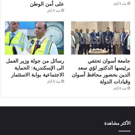
على أمن الوطن
منذ 5 أيام
منذ 5 أيام
جامعة أسوان تحتفي
رسائل من جولة وزير العمل
برئيسها الدكتور لؤي سعد
الى الإسكندرية: الحماية
الدين بحضور محافظ أسوان
الاجتماعية بوابة الاستثمار
وقيادات الدولة
منذ 6 أيام
منذ 6 أيام
الأكثر مشاهدة