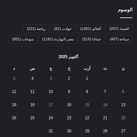
الوسوم
اقتصاد
(207)
العالم
(1081)
حوادث
(82)
رياضة
(221)
سياحة
(407)
عمالنا
(516)
مصر النهاردة
(1181)
منوعات
(601)
أكتوبر 2025
ن
ث
أرب
خ
ج
س
د
5
4
3
2
1
12
11
10
9
8
7
6
19
18
17
16
15
14
13
26
25
24
23
22
21
20
31
30
29
28
27