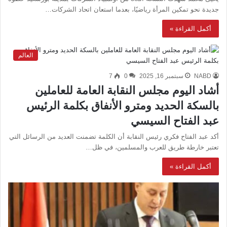
جديدة نحو تمكين المرأة رياضيًا، بعدما استعان اتحاد الشركات…
أكمل القراءة »
العالم
NABD
سبتمبر 16, 2025
0
7
أشاد اليوم مجلس النقابة العامة للعاملين
بالسكة الحديد ومترو الأنفاق بكلمة الرئيس
عبد الفتاح السيسي
أكد عبد الفتاح فكري رئيس النقابة أن الكلمة تضمنت العديد من الرسائل التي
تعتبر خارطة طريق للعرب والمسلمين، في ظل…
أكمل القراءة »