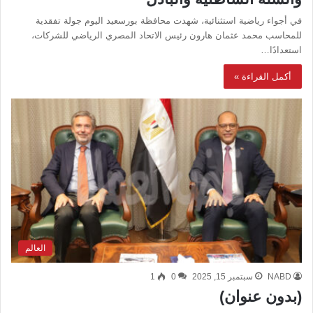
في أجواء رياضية استثنائية، شهدت محافظة بورسعيد اليوم جولة تفقدية
للمحاسب محمد عثمان هارون رئيس الاتحاد المصري الرياضي للشركات،
استعدادًا…
أكمل القراءة »
العالم
NABD
سبتمبر 15, 2025
0
1
(بدون عنوان)