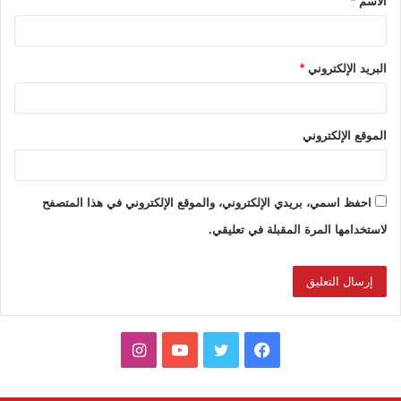
الاسم
*
*
البريد الإلكتروني
*
الموقع الإلكتروني
احفظ اسمي، بريدي الإلكتروني، والموقع الإلكتروني في هذا المتصفح
لاستخدامها المرة المقبلة في تعليقي.
ف
ت
ي
ا
ي
و
و
ن