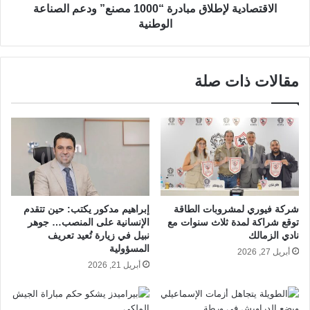
الاقتصادية لإطلاق مبادرة “1000 مصنع” ودعم الصناعة
الوطنية
مقالات ذات صلة
شركة فيوري لمشروبات الطاقة
إبراهيم مدكور يكتب: حين تتقدم
توقع شراكة لمدة ثلاث سنوات مع
الإنسانية على المنصب… جوهر
نادي الزمالك
نبيل في زيارة تُعيد تعريف
المسؤولية
أبريل 27, 2026
أبريل 21, 2026