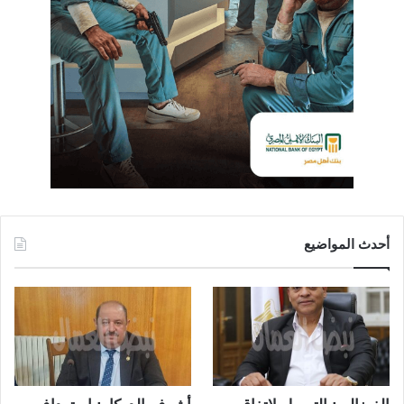
أحدث المواضيع