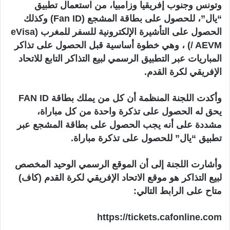
وتونس وجنوب إفريقيا وزامبيا، من استعمال تطبيق
“يال”، للحصول على بطاقة المشجع (Fan ID) وكذلك
الحصول على التأشيرة الإلكترونية للسفر للمغرب (eVisa
/ AEVM) ، وهي خطوة أساسية قبل الحصول على تذاكر
المباريات عبر التطبيق الرسمي لبيع التذاكر التابع للاتحاد
الإفريقي لكرة القدم.
وأكدت اللجنة المنظمة أن كل من يملك بطاقة FAN ID
يحق له الحصول على تذكرة واحدة من كل مباراة،
مشددة على أنه يجب الحصول على بطاقة المشجع عبر
تطبيق “يال” للحصول على تذكرة مباراة.
وأشارت اللجنة إلى أن الموقع الرسمي الوحيد المخصص
لبيع التذاكر هو موقع الاتحاد الإفريقي لكرة القدم (كاف)
متاح على الرابط التالي:
https://tickets.cafonline.com