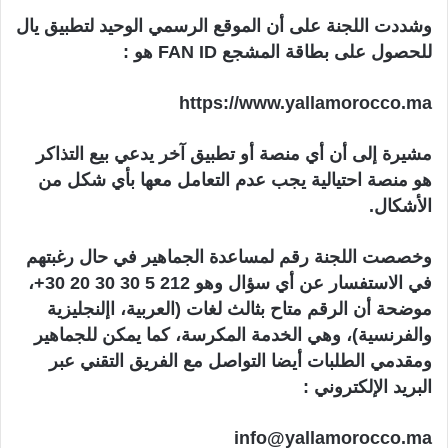
وشددت اللجنة على أن الموقع الرسمي الوحيد لتطبيق يال
للحصول على بطاقة المشجع FAN ID هو :
https://www.yallamorocco.ma
مشيرة إلى أن أي منصة أو تطبيق آخر يدعي بيع التذاكر
هو منصة احتيالية يجب عدم التعامل معها بأي شكل من
الأشكال.
وخصصت اللجنة رقم لمساعدة الجماهير في حال رغبتهم
في الاستفسار عن أي سؤال وهو 212 5 30 30 20 30+،
موضحة أن الرقم متاح بثالث لغات (العربية، اإلنجليزية
والفرنسية)، وهي الخدمة المكرسة، كما يمكن للجماهير
ومقدمي الطلبات أيضا التواصل مع الفريق التقني عبر
البريد الإلكتروني :
info@yallamorocco.ma