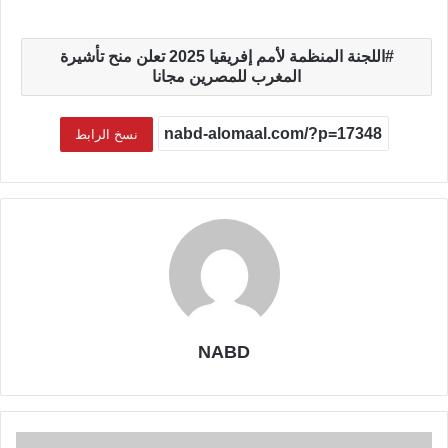
اللجنة المنظمة لأمم إفريقيا 2025 تعلن منح تأشيرة
المغرب للمصرين مجانا
نسخ الرابط
NABD