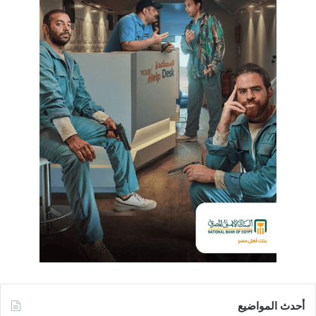
أحدث المواضيع