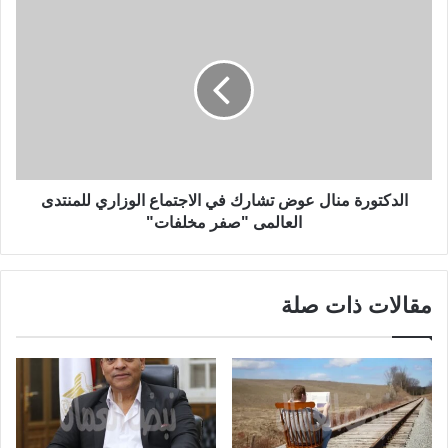
الدكتورة منال عوض تشارك في الاجتماع الوزاري للمنتدى
العالمى "صفر مخلفات"
مقالات ذات صلة