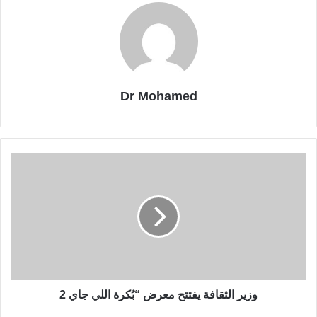
Dr Mohamed
وزير الثقافة يفتتح معرض “بُكرة اللي جاي 2