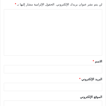
لن يتم نشر عنوان بريدك الإلكتروني.
الحقول الإلزامية مشار إليها بـ
*
ا
ل
ت
ع
ل
ي
ق
الاسم
*
*
البريد الإلكتروني
*
الموقع الإلكتروني