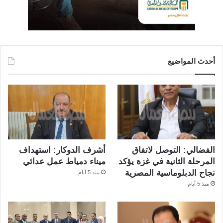
أحدث المواضيع
الفضالي: التوصل لاتفاق
أشرف الدوكار: استهداف
المرحلة الثانية في غزة يؤكد
ميناء دمياط عمل عدائي
نجاح الدبلوماسية المصرية
منذ 5 أيام
منذ 5 أيام