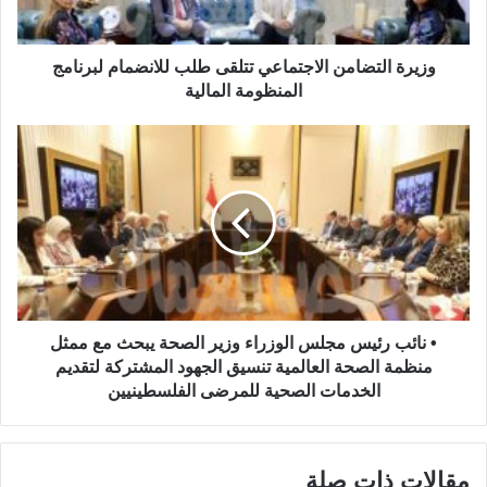
وزيرة التضامن الاجتماعي تتلقى طلب للانضمام لبرنامج
المنظومة المالية
• نائب رئيس مجلس الوزراء وزير الصحة يبحث مع ممثل
منظمة الصحة العالمية تنسيق الجهود المشتركة لتقديم
الخدمات الصحية للمرضى الفلسطينيين
مقالات ذات صلة