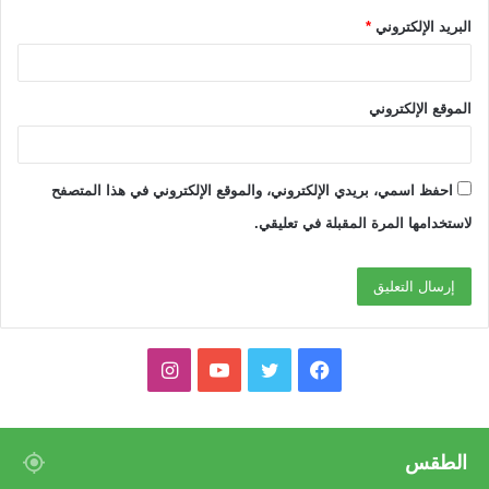
البريد الإلكتروني
*
الموقع الإلكتروني
احفظ اسمي، بريدي الإلكتروني، والموقع الإلكتروني في هذا المتصفح
لاستخدامها المرة المقبلة في تعليقي.
ف
ت
ي
ا
ي
و
و
ن
س
ي
ت
س
الطقس