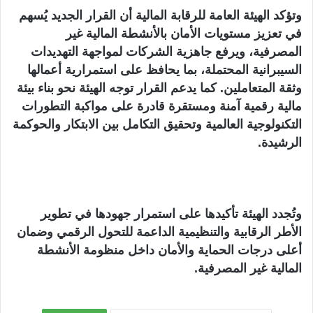
وتؤكد الهيئة العامة للرقابة المالية أن القرار الجديد يُسهم
في تعزيز مستويات الأمان بالأنشطة المالية غير
المصرفية، ويرفع جاهزية الشركات لمواجهة التهديدات
السيبرانية المحتملة، بما يحافظ على استمرارية أعمالها
وثقة المتعاملين. كما يدعم القرار توجه الهيئة نحو بناء بيئة
مالية رقمية آمنة ومستقرة قادرة على مواكبة التطورات
التكنولوجية العالمية وتحقيق التكامل بين الابتكار والحوكمة
الرشيدة.
وتُجدد الهيئة تأكيدها على استمرار جهودها في تطوير
الأطر الرقابية والتنظيمية الداعمة للتحول الرقمي وضمان
أعلى درجات الحماية والأمان داخل منظومة الأنشطة
المالية غير المصرفية.