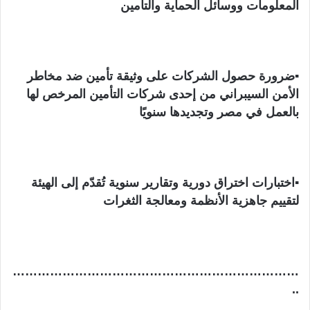
المعلومات ووسائل الحماية والتأمين
▪︎ضرورة حصول الشركات على وثيقة تأمين ضد مخاطر
الأمن السيبراني من إحدى شركات التأمين المرخص لها
بالعمل في مصر وتجديدها سنويًا
▪︎اختبارات اختراق دورية وتقارير سنوية تُقدّم إلى الهيئة
لتقييم جاهزية الأنظمة ومعالجة الثغرات
……………………………………………………………
..