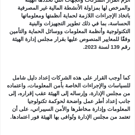
والمرخص لها بمزاولة الأنشطة المالية غير المصرفية
باتخاذ الإجراءات اللازمة لحماية أنظمتها ومعلوماتها
الحساسة، بما في ذلك تطوير التجهيزات والبنية
التكنولوجية وأنظمة المعلومات ووسائل الحماية والتأمين
وفقًا للمعايير المنصوص عليها بقرار مجلس إدارة الهيئة
رقم 139 لسنة 2023.
كما أوجب القرار على هذه الشركات إعداد دليل شامل
للسياسات والإجراءات الخاصة بأمن المعلومات، واعتماده
من مجلس الإدارة، وإرساله إلى الهيئة عقب إقراره، إلى
جانب إعداد أطر عمل واضحة لحوكمة تكنولوجيا
المعلومات وإدارة مخاطرها والأمن السيبراني، على أن
تعتمد من مجلس الإدارة وتُوافى بها الهيئة فور اعتمادها.