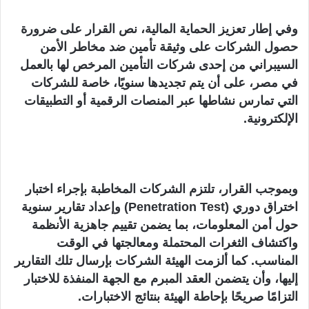
وفي إطار تعزيز الحماية المالية، نص القرار على ضرورة
حصول الشركات على وثيقة تأمين ضد مخاطر الأمن
السيبراني من إحدى شركات التأمين المرخص لها بالعمل
في مصر، على أن يتم تجديدها سنويًا، خاصة للشركات
التي تمارس نشاطها عبر المنصات الرقمية أو التطبيقات
الإلكترونية.
وبموجب القرار، تلتزم الشركات المخاطبة بإجراء اختبار
اختراق دوري (Penetration Test) وإعداد تقارير سنوية
حول أمن المعلومات، بما يضمن تقييم جاهزية الأنظمة
واكتشاف الثغرات المحتملة ومعالجتها في الوقت
المناسب. كما ألزمت الهيئة الشركات بإرسال تلك التقارير
إليها، وأن يتضمن العقد المبرم مع الجهة المنفذة للاختبار
التزامًا صريحًا بإحاطة الهيئة بنتائج الاختبارات.