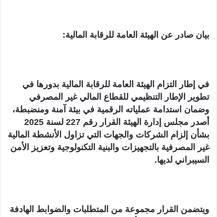
بيان صادر عن الهيئة العامة للرقابة المالية:
في إطار التزام الهيئة العامة للرقابة المالية بدورها في
تطوير الإطار التنظيمي للقطاع المالي غير المصرفي
وضمان استدامة عملياته الرقمية في بيئة آمنة ومنضبطة،
أصدر مجلس إدارة الهيئة القرار رقم 227 لسنة 2025
بشأن إلزام الشركات والجهات التي تزاول الأنشطة المالية
غير المصرفية بالتجهيزات والبنية التكنولوجية وتعزيز الأمن
السيبراني لديها.
ويتضمن القرار مجموعة من المتطلبات والضوابط الهادفة