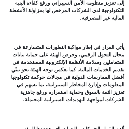
إلى تعزيز منظومة الأمن السيبراني ورفع كفاءة البنية
التكنولوجية لدى الشركات المرخص لها بمزاولة الأنشطة
المالية غير المصرفية.
يأتي القرار في إطار مواكبة التطورات المتسارعة في
مجال التحول الرقمي، وحرص الهيئة على حماية بيانات
المتعاملين وسلامة الأنظمة الإلكترونية المستخدمة في
تقديم الخدمات المالية. كما يعكس توجه الهيئة نحو تبنّي
أفضل الممارسات الدولية في مجالات حوكمة تكنولوجيا
المعلومات وإدارة المخاطر السيبرانية، بما يسهم في
تعزيز الثقة بالسوق وحماية استقراره ورفع جاهزية
الشركات لمواجهة التهديدات السيبرانية المحتملة.
ألزم القرار الشركات والجهات التي تحددها الهيئة