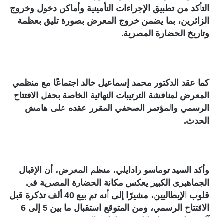
التأكد من تطبيق الإجراءات التأمينية وأماكن دخول وخروج
الزائرين، بما يضمن خروج المعرض بصورة تليق بعظمة
وتاريخ الحضارة المصرية.
كما عقد الدكتور محمد إسماعيل خالد اجتماعًا مع منظمي
المعرض لمناقشة الترتيبات النهائية الخاصة بحفل الافتتاح
الرسمي والمؤتمر الصحفي المقرر عقده على هامش
الحدث.
وأكد السيد توماسو رادايلي، منظم المعرض، أن الإقبال
الجماهيري الكبير يعكس مكانة الحضارة المصرية في
قلوب الإيطاليين، مشيرًا إلى أنه تم بيع 40 ألف تذكرة قبل
الافتتاح الرسمي، ومن المتوقع استقبال ما بين 5 إلى 6