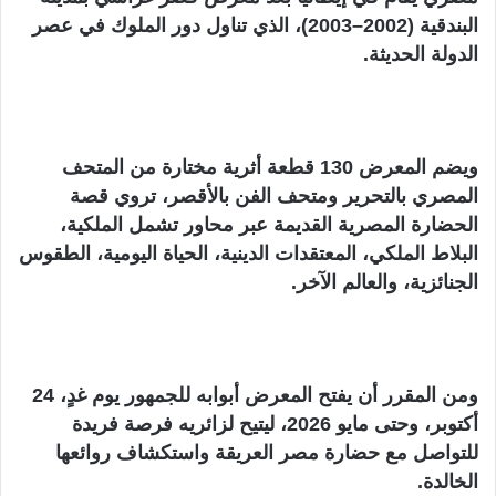
البندقية (2002–2003)، الذي تناول دور الملوك في عصر
الدولة الحديثة.
ويضم المعرض 130 قطعة أثرية مختارة من المتحف
المصري بالتحرير ومتحف الفن بالأقصر، تروي قصة
الحضارة المصرية القديمة عبر محاور تشمل الملكية،
البلاط الملكي، المعتقدات الدينية، الحياة اليومية، الطقوس
الجنائزية، والعالم الآخر.
ومن المقرر أن يفتح المعرض أبوابه للجمهور يوم غدٍ، 24
أكتوبر، وحتى مايو 2026، ليتيح لزائريه فرصة فريدة
للتواصل مع حضارة مصر العريقة واستكشاف روائعها
الخالدة.