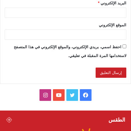
البريد الإلكتروني
*
الموقع الإلكتروني
احفظ اسمي، بريدي الإلكتروني، والموقع الإلكتروني في هذا المتصفح
لاستخدامها المرة المقبلة في تعليقي.
ف
ت
ي
ا
ي
و
و
ن
س
ي
ت
س
الطقس
ب
ت
ي
ت