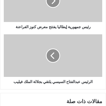
رئيس جمهورية إيطاليا يفتتح معرض كنوز الفراعنة
الرئيس عبدالفتاح السيسي يلتقي بجلالة الملك فيليب
مقالات ذات صلة