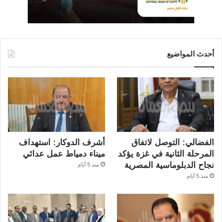
أحدث المواضيع
الفضالي: التوصل لاتفاق
أشرف الدوكار: استهداف
المرحلة الثانية في غزة يؤكد
ميناء دمياط عمل عدائي
نجاح الدبلوماسية المصرية
منذ 5 أيام
منذ 5 أيام