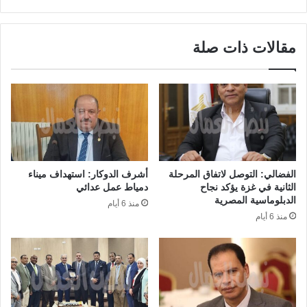
مقالات ذات صلة
الفضالي: التوصل لاتفاق المرحلة
أشرف الدوكار: استهداف ميناء
الثانية في غزة يؤكد نجاح
دمياط عمل عدائي
الدبلوماسية المصرية
منذ 6 أيام
منذ 6 أيام