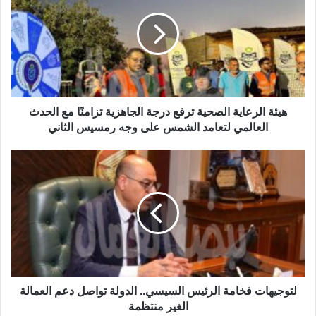
هيئة الرعاية الصحية ترفع درجة الجاهزية تزامنًا مع الحدث
العالمي لتعامد الشمس على وجه رمسيس الثاني
لتوجيهات فخامة الرئيس السيسي.. الدولة تواصل دعم العمالة
الغير منتظمة