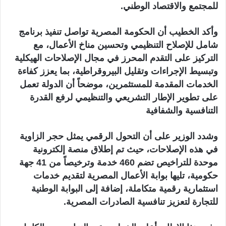
للمجتمع والاقتصاد الوطني.
وأكد الخطيب أن الحكومة المصرية تواصل تنفيذ برنامج
شامل للإصلاح التنظيمي وتحسين مناخ الأعمال، مع
التركيز على التقدم المحرز في مجال الإصلاحات الهيكلية
وتبسيط الإجراءات وتقليل البيروقراطية، بما يعزز كفاءة
الخدمات المقدمة للمستثمرين، موضحاً أن الدولة تعمل
على تطوير الإطار التشريعي والتنظيمي لرفع القدرة
التنافسية والشفافية
وشدد الوزير على أن التحول الرقمي يمثل حجر الزاوية
في هذه الإصلاحات، حيث تم إطلاق منصة إلكترونية
موحدة للتراخيص تضم 460 خدمة وترخيصاً من 41 جهة
حكومية، تليها بوابة الأعمال المصرية لتقديم خدمات
استثمارية رقمية متكاملة، إضافة إلى البوابة الوطنية
للتجارة لتعزيز تنافسية الصادرات المصرية.