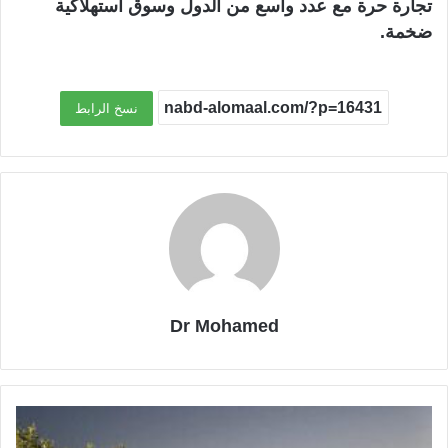
تجارة حرة مع عدد واسع من الدول وسوق استهلاكية
ضخمة.
نسخ الرابط
Dr Mohamed