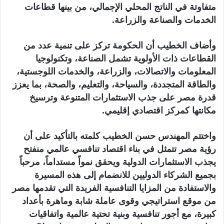
متفاوتة في الناتج المحلي الإجمالي، من بينها قطاعات
الخدمات والصناعة والزراعة.
وأضاف الخطيب أن الحكومة تركز على تنمية عدد من
القطاعات ذات الأولوية تشمل الصناعة، وتكنولوجيا
المعلومات والاتصالات، والزراعة، والخدمات اللوجستية،
والطاقة المتجددة، والسياحة، والتعليم، والصحة، بما يعزز
قدرة مصر على جذب الاستثمارات المتنوعة وترسيخ
مكانتها كمركز اقتصادي إقليمي.
واختتم المهندس حسن الخطيب كلمته بالتأكيد على أن
رؤية مصر تتمثل في بناء اقتصاد تنافسي عالمي منفتح
يجذب الاستثمارات الدولية ويحقق نمواً مستداماً، مرحباً
بجميع الشركاء الدوليين للانضمام إلى هذه المسيرة
والاستفادة من المزايا التنافسية الفريدة التي تقدمها مصر
من موقع استراتيجي وقوى عاملة شابة وماهرة بأعداد
كبيرة، مع أجور تنافسية وبنية تحتية عالمية واتفاقيات