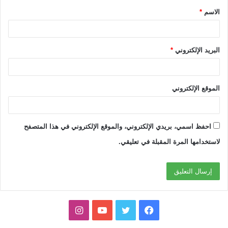
الاسم
*
*
البريد الإلكتروني
*
الموقع الإلكتروني
احفظ اسمي، بريدي الإلكتروني، والموقع الإلكتروني في هذا المتصفح
لاستخدامها المرة المقبلة في تعليقي.
ف
ت
ي
ا