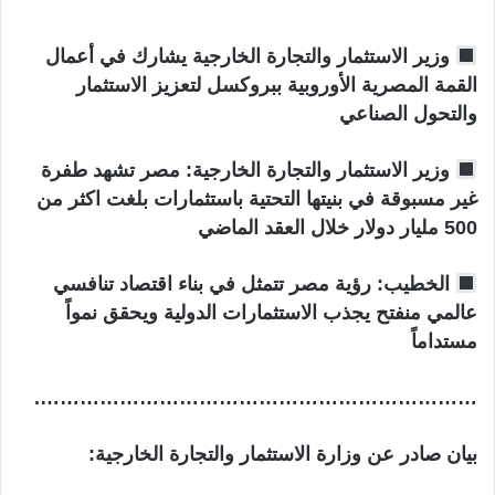
ن
ي
وزير الاستثمار والتجارة الخارجية يشارك في أعمال
ا
القمة المصرية الأوروبية ببروكسل لتعزيز الاستثمار
والتحول الصناعي
وزير الاستثمار والتجارة الخارجية: مصر تشهد طفرة
غير مسبوقة في بنيتها التحتية باستثمارات بلغت اكثر من
500 مليار دولار خلال العقد الماضي
الخطيب: رؤية مصر تتمثل في بناء اقتصاد تنافسي
عالمي منفتح يجذب الاستثمارات الدولية ويحقق نمواً
مستداماً
………………………………………………………….
بيان صادر عن وزارة الاستثمار والتجارة الخارجية: