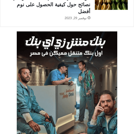
نصائح حول كيفية الحصول على نوم
أفضل
نوفمبر 29, 2023