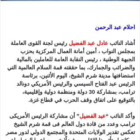
ي
ا
احلام عبد الرحمن
أشاد النائب
عادل عبد الفضيل
رئيس لجنة القوى العاملة
بمجلس النواب ، أمين أمانة العمال المركزية بحزب
الجبهة الوطنية ، رئيس النقابة العامة للعاملين بالمالية
والضرائب والجمارك، بما حققته قمة السلام العالمية التي
استضافتها مدينة شرم الشيخ، اليوم الأثنين، برئاسة
الرئيس عبد الفتاح السيسي والرئيس الأمريكي دونالد
ترامب، بمشاركة 30 دولة ومنظمة دولية وإقليمية،
بالتوقيع على اتفاق وقف الحرب في قطاع غزة.
وأكد النائب “
عبد الفضيل
” أن مشاركة الرئيس الأمريكى
ترامب وعدد من قادة دول العالم فى قمة شرم الشيخ
تعكس تقدير الولايات المتحدة والمجتمع الدولي لدور مصر