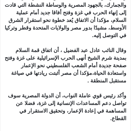
والجمارك، بالجهود المصرية والوساطة النشطة التي قادت
إلى إنهاء الحرب في غزة وفتح أفاقا جديد أمام عملية
السلام، مؤكدا أن الاتفاق يُعد خطوة نحو استقرار الشرق
الأوسط، مشيدًا بدور مصر والولايات المتحدة وقطر وتركيا
في التوصل إليه.
وقال النائب عادل عبد الفضيل ، أن اتفاق قمة السلام
بمدينة شرم الشيخ أنهى الحرب الإسرائيلية على غزة وفتح
صفحة جديدة أمام الشعب الفلسطيني نحو الإعمار
واستعادة الحياة،مؤكدا أن مصر أثبتت ريادتها في صياغة
مستقبل المنطقة .
وأكد رئيس قوي عاملة النواب، أن الدولة المصرية سوف
تواصل دعم المساعدات الإنسانية إلى غزة، فضلا عن
المساهمة في إعادة الإعمار، وتحقيق الاستقرار في
القطاع.