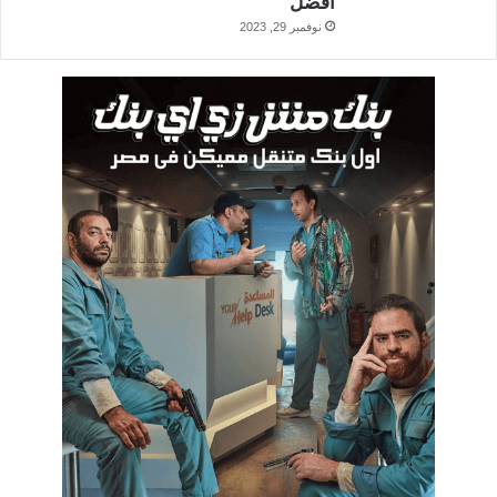
أفضل
نوفمبر 29, 2023