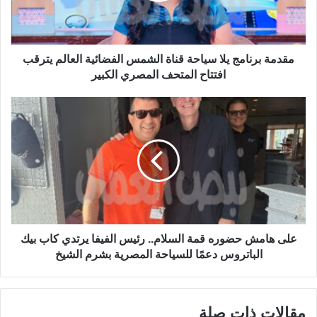
مقدمة برنامج يلا سياحة قناة الشمس الفضائية العالم يترقب
افتتاح المتحف المصري الكبير
على هامش حضوره قمة السلام.. رئيس الفيفا يرتدي كاب بيك
الباتروس دعمًا للسياحة المصرية بشرم الشيخ
مقالات ذات صلة