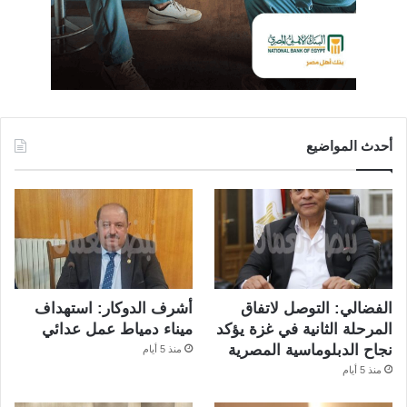
أحدث المواضيع
الفضالي: التوصل لاتفاق
أشرف الدوكار: استهداف
المرحلة الثانية في غزة يؤكد
ميناء دمياط عمل عدائي
نجاح الدبلوماسية المصرية
منذ 5 أيام
منذ 5 أيام