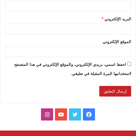
البريد الإلكتروني
*
الموقع الإلكتروني
احفظ اسمي، بريدي الإلكتروني، والموقع الإلكتروني في هذا المتصفح
لاستخدامها المرة المقبلة في تعليقي.
ف
ت
ي
ا
ي
و
و
ن