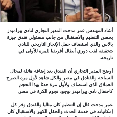
أشاد المهندس عمر مدحت المدير التجاري لنادي بيراميدز
بحسن التنظيم والاستقبال من جانب مسئولي فندق جيزة
بالاس والذي استضاف حفل الإنجاز التاريخي للنادي
بتحقيقه لقب دوري أبطال أفريقيا للمرة للأولى في
تاريخه.
أوضح المدير التجاري أن الفندق يعد إضافة هائلة لمجال
السياحة والفنادق في مصر والكل شاهد لأول مرة الصرح
العملاق الذي استضاف ولأول مرة حدثا بهذا الحجم
كاحتفال نادي بيراميدز بوجود نجوم الكرة في مصر.
عمر مدحت قال إن التنظيم كان مثاليا والفندق وفر كل
إمكانياته في خدمة الحدث والحفل الكبير والاستقبال كان