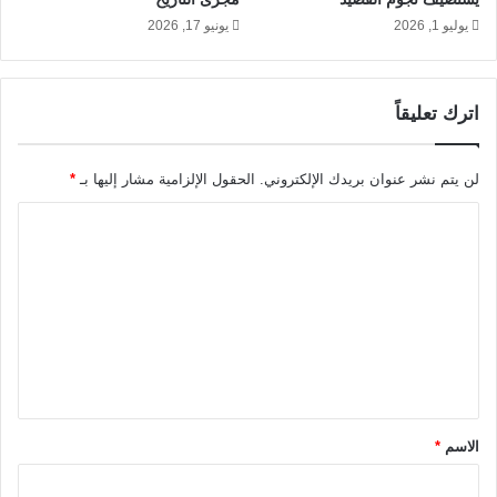
يوليو 1, 2026
يونيو 17, 2026
اترك تعليقاً
لن يتم نشر عنوان بريدك الإلكتروني.
الحقول الإلزامية مشار إليها بـ
*
ا
ل
ت
ع
ل
ي
ق
الاسم
*
*