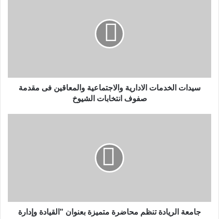
سيدات الخدمات الادارية والاجتماعية والمعاقين فى مقدمة
صفوف انتخابات الشيوخ
جامعة الريادة تنظم محاضرة متميزة بعنوان "القيادة وإدارة