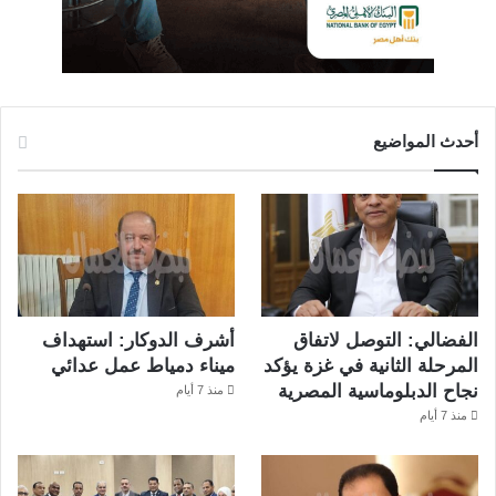
أحدث المواضيع
الفضالي: التوصل لاتفاق
أشرف الدوكار: استهداف
المرحلة الثانية في غزة يؤكد
ميناء دمياط عمل عدائي
نجاح الدبلوماسية المصرية
منذ 7 أيام
منذ 7 أيام