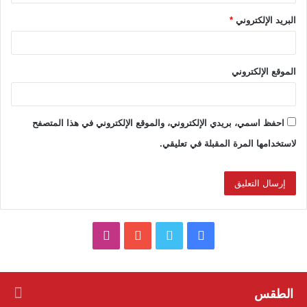
البريد الإلكتروني
*
الموقع الإلكتروني
احفظ اسمي، بريدي الإلكتروني، والموقع الإلكتروني في هذا المتصفح
لاستخدامها المرة المقبلة في تعليقي.
ف
ت
ي
ا
ي
و
و
ن
س
ي
ت
س
الطقس