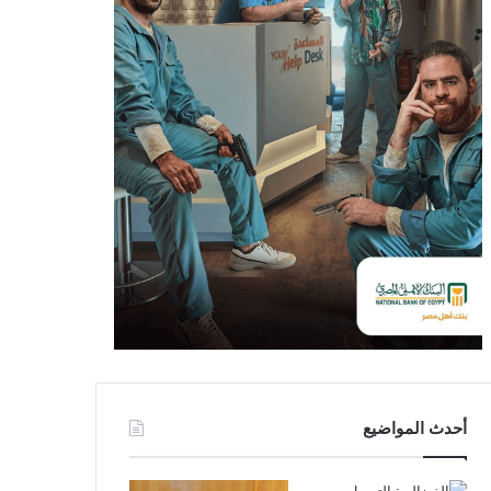
أحدث المواضيع