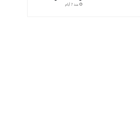
منذ 7 أيام