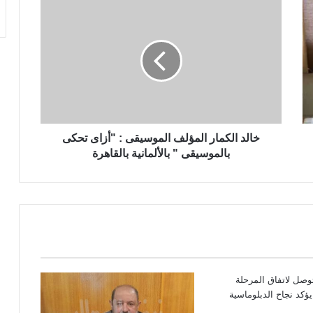
خالد الكمار المؤلف الموسيقى : "أزاى تحكى
بالموسيقى " بالألمانية بالقاهرة