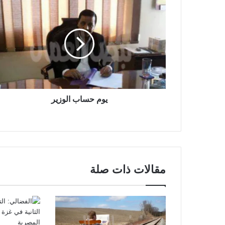
يوم حساب الوزير
مقالات ذات صلة