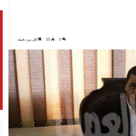
0
35
أقل من دقيقة