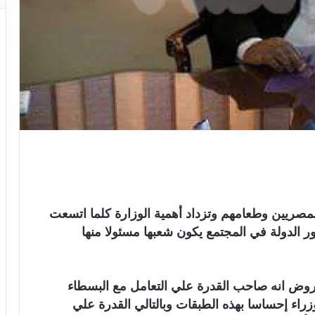
المصريين وطعامهم وتزداد أهمية الوزارة كلما اتسعت
ر الدولة في المجتمع يكون شعبها مسئولا منها
روض انه صاحب القدرة علي التعامل مع البسطاء
راء إحساسا بهذه الطبقات وبالتالي القدرة علي