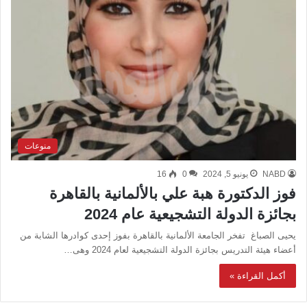
منوعات
NABD
يونيو 5, 2024
0
16
فوز الدكتورة هبة علي بالألمانية بالقاهرة
بجائزة الدولة التشجيعية عام 2024
يحيى الصباغ تفخر الجامعة الألمانية بالقاهرة بفوز إحدى كوادرها الشابة من
أعضاء هيئة التدريس بجائزة الدولة التشجيعية لعام 2024 وهى…
أكمل القراءة »