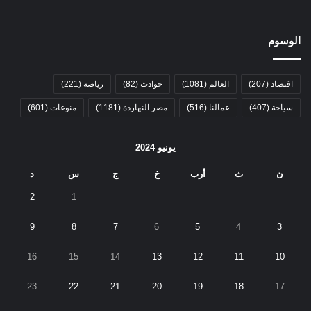
الوسوم
اقتصاد
(207)
العالم
(1081)
حوادث
(82)
رياضة
(221)
سياحة
(407)
عمالنا
(516)
مصر النهاردة
(1181)
منوعات
(601)
يونيو 2024
ن
ث
أرب
خ
ج
س
د
2
1
9
8
7
6
5
4
3
16
15
14
13
12
11
10
23
22
21
20
19
18
17