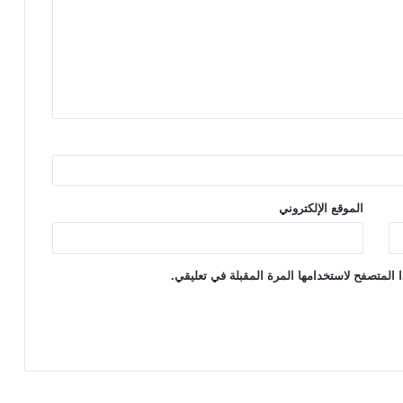
الموقع الإلكتروني
 المتصفح لاستخدامها المرة المقبلة في تعليقي.