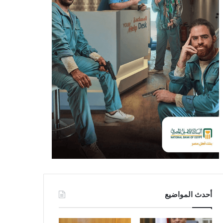
أحدث المواضيع