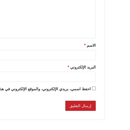
ت
ع
ل
ي
ق
الاسم
*
*
البريد الإلكتروني
*
احفظ اسمي، بريدي الإلكتروني، والموقع الإلكتروني في هذا