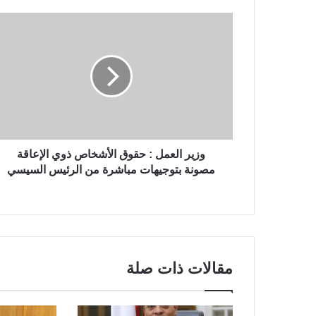
وزير العمل : حقوق الأشخاص ذوي الإعاقة
مصونة بتوجيهات مباشرة من الرئيس السيسي
مقالات ذات صلة