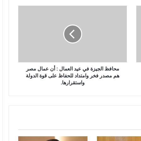
محافظ الجيزة في عيد العمال : أن عمال مصر
هم مصدر فخر وامتداد للحفاظ على قوة الدولة
واستقرارها.