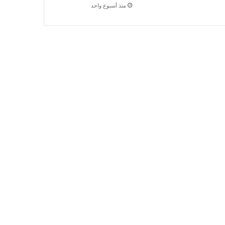
منذ أسبوع واحد