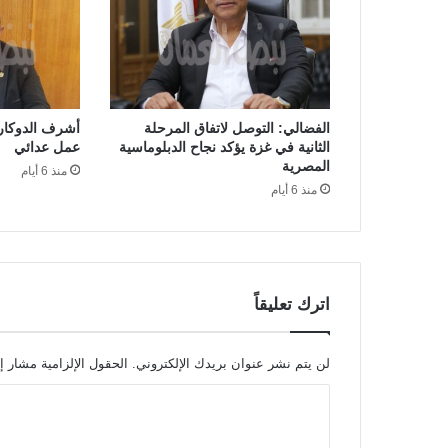
الفضالي: التوصل لاتفاق المرحلة
أشرف الدوكار:
الثانية في غزة يؤكد نجاح الدبلوماسية
عمل عدائي
المصرية
منذ 6 أيام
منذ 6 أيام
اترك تعليقاً
لن يتم نشر عنوان بريدك الإلكتروني.
الحقول الإلزامية مشار إل
ا
ل