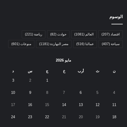
الوسوم
اقتصاد
(207)
العالم
(1081)
حوادث
(82)
رياضة
(221)
سياحة
(407)
عمالنا
(516)
مصر النهاردة
(1181)
منوعات
(601)
مايو 2026
ن
ث
أرب
خ
ج
س
د
3
2
1
10
9
8
7
6
5
4
17
16
15
14
13
12
11
24
23
22
21
20
19
18