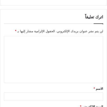
اترك تعليقاً
لن يتم نشر عنوان بريدك الإلكتروني.
الحقول الإلزامية مشار إليها بـ
*
ا
ل
ت
ع
ل
ي
ق
الاسم
*
*
البريد الإلكتروني
*