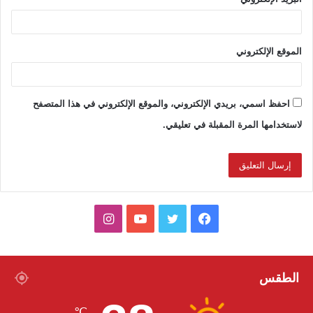
الموقع الإلكتروني
احفظ اسمي، بريدي الإلكتروني، والموقع الإلكتروني في هذا المتصفح
لاستخدامها المرة المقبلة في تعليقي.
ف
ت
ي
ا
ي
و
و
ن
س
ي
ت
س
الطقس
ب
ت
ي
ت
℃