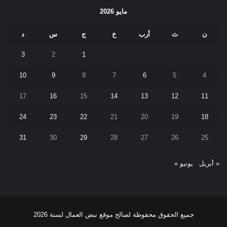
مايو 2026
ن
ث
أرب
خ
ج
س
د
3
2
1
10
9
8
7
6
5
4
17
16
15
14
13
12
11
24
23
22
21
20
19
18
31
30
29
28
27
26
25
« أبريل
يونيو »
جميع الحقوق محفوظة لصالح موقع نبض العمال لسنة 2026