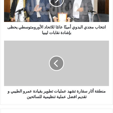
انتخاب مجدي البدوي أمينًا عامًا للاتحاد الأورومتوسطي يحظى
بإشادة نقابات ليبيا
منطقة أثار سقارة تشهد عمليات تطوير بقيادة عمرو الطيبي و
تقديم افضل عملية تنظيمية للسائحين