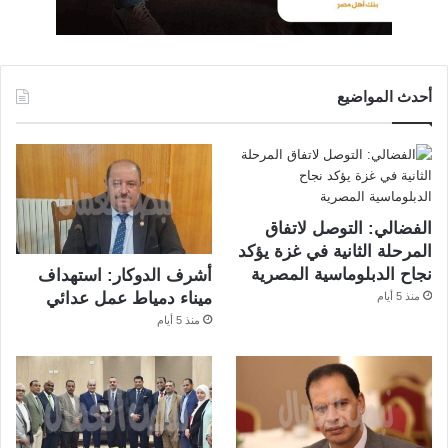
أحدث المواضيع
الفضالي: التوصل لاتفاق
المرحلة الثانية في غزة يؤكد
نجاح الدبلوماسية المصرية
أشرف الدوكار: استهداف
ميناء دمياط عمل عدائي
منذ 5 أيام
منذ 5 أيام