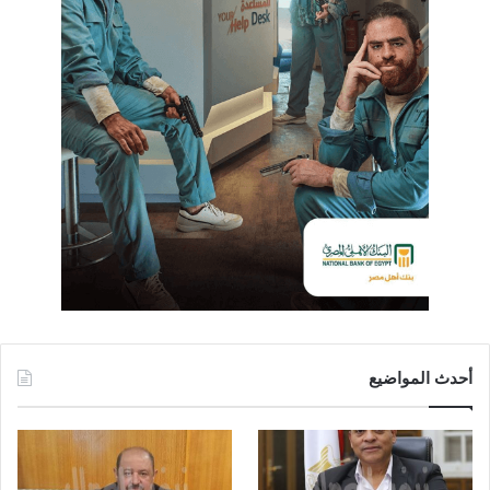
أحدث المواضيع