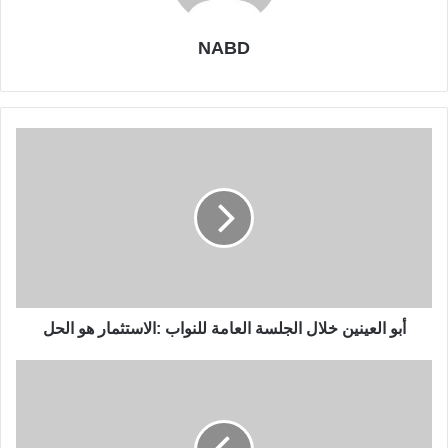
NABD
أبو العينين خلال الجلسة العامة للنواب :الاستثمار هو الحل