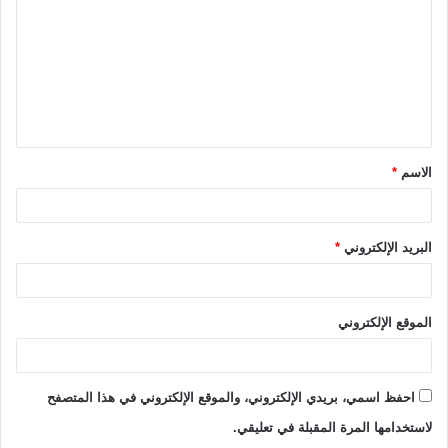
ت
ع
ل
ي
ق
الاسم
*
*
البريد الإلكتروني
*
الموقع الإلكتروني
احفظ اسمي، بريدي الإلكتروني، والموقع الإلكتروني في هذا المتصفح
لاستخدامها المرة المقبلة في تعليقي.