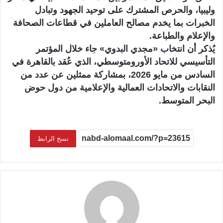
وليبيا، والحرص المشترك على توحيد الجهود وتبادل
الخبرات بما يخدم مصالح العاملين في قطاعات الصحافة
والإعلام والطباعة.
يُذكر أن انتخاب «مجدي البدوي» جاء خلال المؤتمر
التأسيسي للاتحاد الأورومتوسطي، الذي عُقد بالقاهرة في
السادس من مايو 2026، بمشاركة ممثلين عن عدد من
النقابات والاتحادات العمالية والإعلامية من دول حوض
البحر المتوسط.
نسخ الرابط