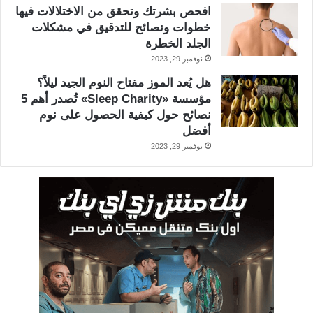
افحص بشرتك وتحقق من الاختلالات فيها
خطوات ونصائح للتدقيق في مشكلات
الجلد الخطرة
نوفمبر 29, 2023
هل يُعد الموز مفتاح النوم الجيد ليلاً؟
مؤسسة «Sleep Charity» تُصدر أهم 5
نصائح حول كيفية الحصول على نوم
أفضل
نوفمبر 29, 2023