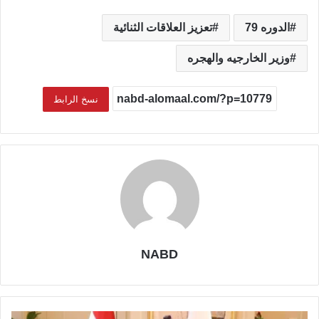
الدوره 79
تعزيز العلاقات الثنائية
وزير الخارجيه والهجره
نسخ الرابط
NABD