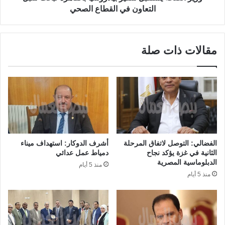
التعاون في القطاع الصحي
مقالات ذات صلة
الفضالي: التوصل لاتفاق المرحلة
أشرف الدوكار: استهداف ميناء
الثانية في غزة يؤكد نجاح
دمياط عمل عدائي
الدبلوماسية المصرية
منذ 5 أيام
منذ 5 أيام