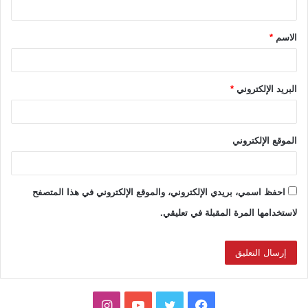
ق
الاسم
*
*
البريد الإلكتروني
*
الموقع الإلكتروني
احفظ اسمي، بريدي الإلكتروني، والموقع الإلكتروني في هذا المتصفح
لاستخدامها المرة المقبلة في تعليقي.
ف
ت
ي
ا