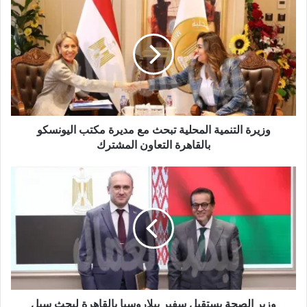
وزيرة التنمية المحلية تبحث مع مديرة مكتب اليونسكو
بالقاهرة التعاون المشترك
وزير الصحة يستقبل سفير بيلاروسيا بالقاهرة لبحث سبل