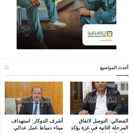
أحدث المواضيع
الفضالي: التوصل لاتفاق
أشرف الدوكار: استهداف
المرحلة الثانية في غزة يؤكد
ميناء دمياط عمل عدائي