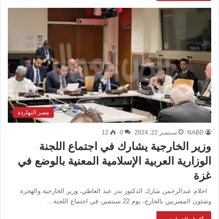
مصر النهاردة
NABD
سبتمبر 22, 2024
0
12
وزير الخارجية يشارك في اجتماع اللجنة
الوزارية العربية الإسلامية المعنية بالوضع في
غزة
احلام عبدالرحمن شارك الدكتور بدر عبد العاطي، وزير الخارجية والهجرة
وشئون المصريين بالخارج، يوم 22 سبتمبر، في اجتماع اللجنة…