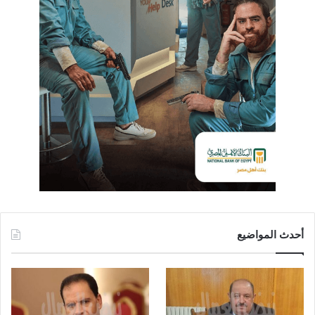
أحدث المواضيع