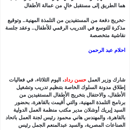
هما الطريق إلى مستقبل خالٍ من عمالة الأطفال
-تخريج دفعة من المستفيدين من التلمذة المهنية.. وتوقيع
مذكرة للتوسع في التدريب الرقمي للأطفال.. وعقد جلسة
نقاشية متخصصة
احلام عبد الرحمن
شارك وزير العمل
حسن رداد
، اليوم الثلاثاء، في فعاليات
إطلاق مدونة السلوك الخاصة بتنظيم تدريب وتشغيل
الأطفال، والاحتفال بتخريج الأطفال المستفيدين من
برنامج التلمذة المهنية، والتي أُقيمت بالقاهرة، بحضور
السيد إيريك أوشلان مدير مكتب منظمة العمل الدولية
بالقاهرة، والمهندس هاني محمود رئيس لجنة العمل باتحاد
الصناعات المصرية، والسيد عبدالمنعم الجمل رئيس