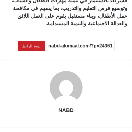
الشركاء بالاستثمار في تنمية مهارات الأطفال والشباب،
وتوسيع فرص التعليم والتدريب، بما يسهم في مكافحة
عمل الأطفال، وبناء مستقبل يقوم على العمل اللائق
والعدالة الاجتماعية والتنمية المستدامة.
نسخ الرابط
NABD