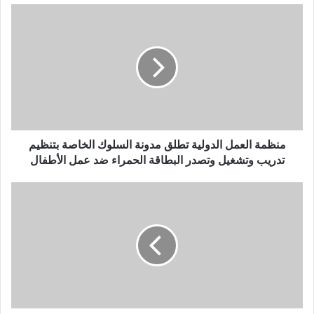
منظمة العمل الدولية تطلق مدونة السلوك الخاصة بتنظيم
تدريب وتشغيل وتصدر البطاقة الحمراء ضد عمل الأطفال