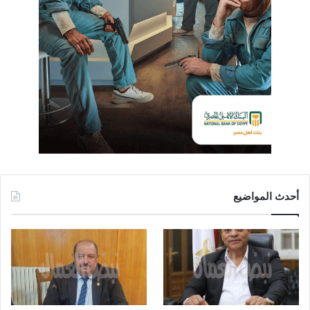
أحدث المواضيع