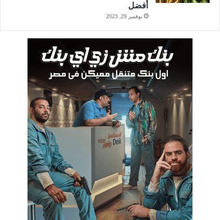
أفضل
نوفمبر 29, 2023