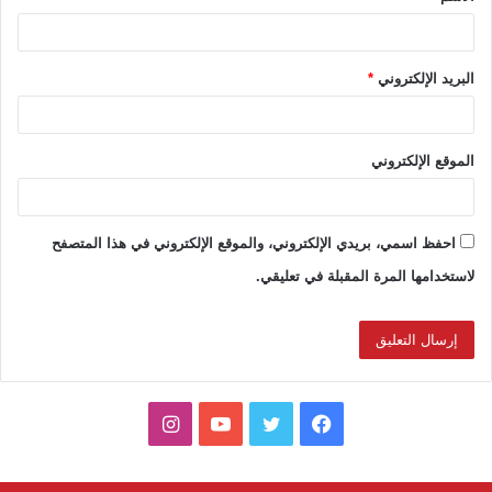
*
البريد الإلكتروني
*
الموقع الإلكتروني
احفظ اسمي، بريدي الإلكتروني، والموقع الإلكتروني في هذا المتصفح
لاستخدامها المرة المقبلة في تعليقي.
ف
ت
ي
ا
ي
و
و
ن