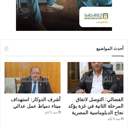
أحدث المواضيع
الفضالي: التوصل لاتفاق
أشرف الدوكار: استهداف
المرحلة الثانية في غزة يؤكد
ميناء دمياط عمل عدائي
نجاح الدبلوماسية المصرية
منذ 5 أيام
منذ 5 أيام