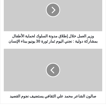
وزير العمل خلال إطلاق مدونة السلوك لحماية الأطفال
بمشاركة دولية : نجني اليوم ثمار ثورة 30 يونيو ببناء الإنسان
صالون الشاعر محمد علي الثقافي يستضيف نجوم القصيد