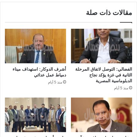
مقالات ذات صلة
الفضالي: التوصل لاتفاق المرحلة
أشرف الدوكار: استهداف ميناء
الثانية في غزة يؤكد نجاح
دمياط عمل عدائي
الدبلوماسية المصرية
منذ 5 أيام
منذ 5 أيام