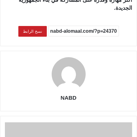
أكثر مهارة وقدرة على المشاركة في بناء الجمهورية
الجديدة.
نسخ الرابط
NABD