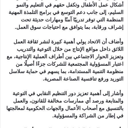
أشكال عمل الأطفال وتكفل حقهم في التعليم والنمو
السليم، إلى جانب دعم التوسع في برامج التلمذة المهنية
المنظمة التي توفر تدريبًا آمنًا ومهارات حديثة تحت
إشراف ورقابة، بما يتوافق مع احتياجات سوق العمل.
وأضاف أن الاتحاد يولي أهمية كبيرة لنشر ثقافة العمل
اللائق داخل مواقع الإنتاج من خلال التوعية والتدريب
وتعزيز الحوار الاجتماعي بين أطراف العملية الإنتاجية، مع
اعتبار المسؤولية المجتمعية للشركات جزءًا أصيلًا من
منظومة التنمية المستدامة، بما يسهم في حماية سلاسل
التوريد ورفع تنافسية الصناعة المصرية.
وأشار إلى أهمية تعزيز دور التنظيم النقابي في التوعية
والمتابعة ورصد أي ممارسات مخالفة للقانون، والعمل
بالتنسيق مع أصحاب الأعمال والجهات الحكومية لمعالجتها
في إطار من الشراكة والمسؤولية.