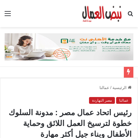
بحث
الق
عن
الرئيسية
/
عمالنا
عمالنا
مصر النهاردة
رئيس اتحاد عمال مصر : مدونة السلوك
خطوة لترسيخ العمل اللائق وحماية
الأطفال وبناء جيل أكثر مهارة