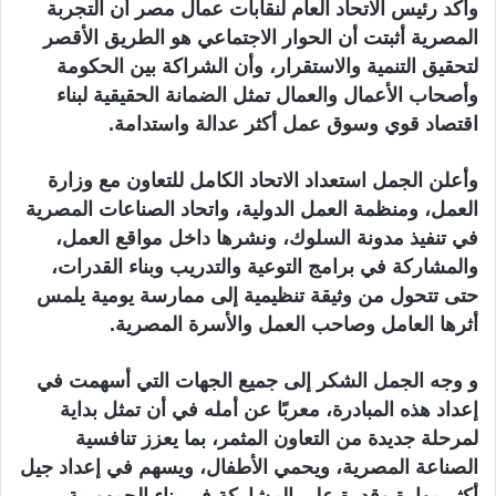
وأكد رئيس الاتحاد العام لنقابات عمال مصر أن التجربة
المصرية أثبتت أن الحوار الاجتماعي هو الطريق الأقصر
لتحقيق التنمية والاستقرار، وأن الشراكة بين الحكومة
وأصحاب الأعمال والعمال تمثل الضمانة الحقيقية لبناء
اقتصاد قوي وسوق عمل أكثر عدالة واستدامة.
وأعلن الجمل استعداد الاتحاد الكامل للتعاون مع وزارة
العمل، ومنظمة العمل الدولية، واتحاد الصناعات المصرية
في تنفيذ مدونة السلوك، ونشرها داخل مواقع العمل،
والمشاركة في برامج التوعية والتدريب وبناء القدرات،
حتى تتحول من وثيقة تنظيمية إلى ممارسة يومية يلمس
أثرها العامل وصاحب العمل والأسرة المصرية.
و وجه الجمل الشكر إلى جميع الجهات التي أسهمت في
إعداد هذه المبادرة، معربًا عن أمله في أن تمثل بداية
لمرحلة جديدة من التعاون المثمر، بما يعزز تنافسية
الصناعة المصرية، ويحمي الأطفال، ويسهم في إعداد جيل