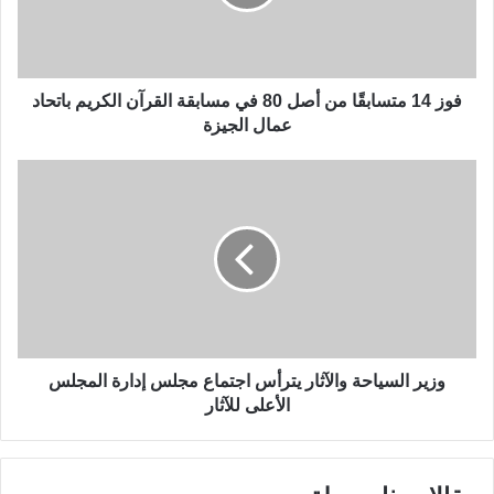
فوز 14 متسابقًا من أصل 80 في مسابقة القرآن الكريم باتحاد
عمال الجيزة
وزير السياحة والآثار يترأس اجتماع مجلس إدارة المجلس
الأعلى للآثار