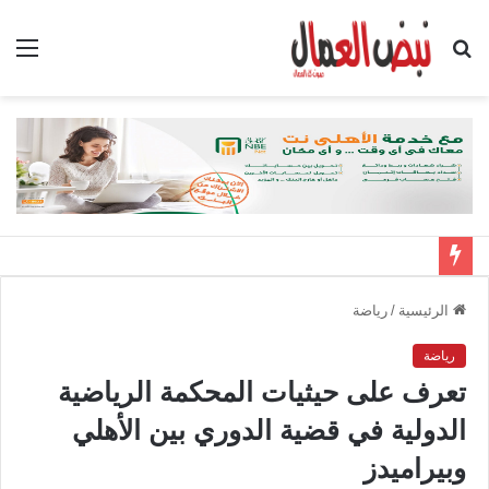
بحث
الق
عن
الرئيسية
/
رياضة
رياضة
تعرف على حيثيات المحكمة الرياضية
الدولية في قضية الدوري بين الأهلي
وبيراميدز