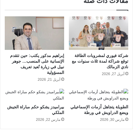
مقالات ذات صلة
شركة فيوري لمشروبات الطاقة
إبراهيم مدكور يكتب: حين تتقدم
توقع شراكة لمدة ثلاث سنوات مع
الإنسانية على المنصب… جوهر
نادي الزمالك
نبيل في زيارة تُعيد تعريف
المسؤولية
أبريل 27, 2026
أبريل 21, 2026
الطويلة يتجاهل أزمات الإسماعيلي
بيراميدز يشكو حكم مباراة الجيش
ويضع الدراويش في ورطة
الملكي
مارس 30, 2026
مارس 22, 2026