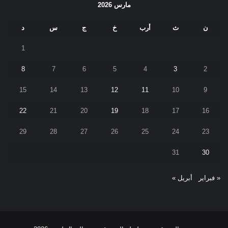
مارس 2026
ن
ث
أرب
خ
ج
س
د
1
8
7
6
5
4
3
2
15
14
13
12
11
10
9
22
21
20
19
18
17
16
29
28
27
26
25
24
23
31
30
« فبراير
أبريل »