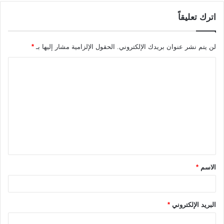
اترك تعليقاً
لن يتم نشر عنوان بريدك الإلكتروني.
الحقول الإلزامية مشار إليها بـ
*
ا
ل
ت
ع
ل
ي
ق
الاسم
*
*
البريد الإلكتروني
*