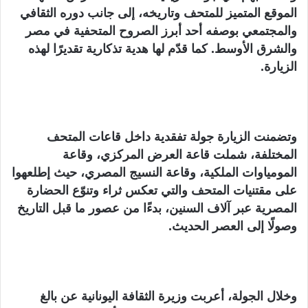
الموقع المتميز للمتحف وتاريخه، إلى جانب دوره الثقافي
والمجتمعي بوصفه أحد أبرز الصروح المتحفية في مصر
والشرق الأوسط. كما قدّم لها هدية تذكارية تقديرًا لهذه
الزيارة.
وتضمنت الزيارة جولة تفقدية داخل قاعات المتحف
المختلفة، شملت قاعة العرض المركزي، وقاعة
المومياوات الملكية، وقاعة النسيج المصري، حيث إطلعهوا
على مقتنيات المتحف والتي تعكس ثراء وتنوّع الحضارة
المصرية عبر آلاف السنين، بدءًا من عصور ما قبل التاريخ
وصولًا إلى العصر الحديث.
وخلال الجولة، أعربت وزيرة الثقافة اليونانية عن بالغ