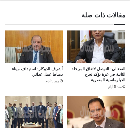
مقالات ذات صلة
الفضالي: التوصل لاتفاق المرحلة
أشرف الدوكار: استهداف ميناء
الثانية في غزة يؤكد نجاح
دمياط عمل عدائي
الدبلوماسية المصرية
منذ 5 أيام
منذ 5 أيام