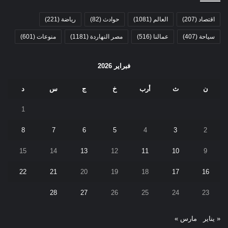
اقتصاد
(207)
العالم
(1081)
حوادث
(82)
رياضة
(221)
سياحة
(407)
عمالنا
(516)
مصر النهاردة
(1181)
منوعات
(601)
فبراير 2026
ن
ث
أرب
خ
ج
س
د
1
8
7
6
5
4
3
2
15
14
13
12
11
10
9
22
21
20
19
18
17
16
28
27
26
25
24
23
« يناير
مارس »