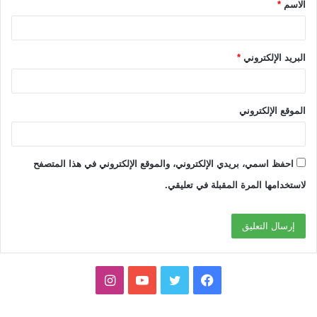
الاسم
*
*
البريد الإلكتروني
*
الموقع الإلكتروني
احفظ اسمي، بريدي الإلكتروني، والموقع الإلكتروني في هذا المتصفح
لاستخدامها المرة المقبلة في تعليقي.
ف
ت
ي
ا
ي
و
و
ن