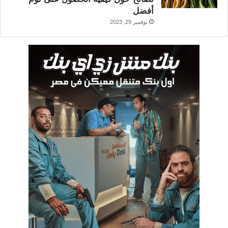
أفضل
نوفمبر 29, 2023