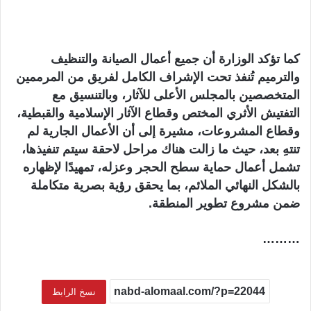
كما تؤكد الوزارة أن جميع أعمال الصيانة والتنظيف
والترميم تُنفذ تحت الإشراف الكامل لفريق من المرممين
المتخصصين بالمجلس الأعلى للآثار، وبالتنسيق مع
التفتيش الأثري المختص وقطاع الآثار الإسلامية والقبطية،
وقطاع المشروعات، مشيرة إلى أن الأعمال الجارية لم
تنتهِ بعد، حيث ما زالت هناك مراحل لاحقة سيتم تنفيذها،
تشمل أعمال حماية سطح الحجر وعزله، تمهيدًا لإظهاره
بالشكل النهائي الملائم، بما يحقق رؤية بصرية متكاملة
ضمن مشروع تطوير المنطقة.
………
نسخ الرابط