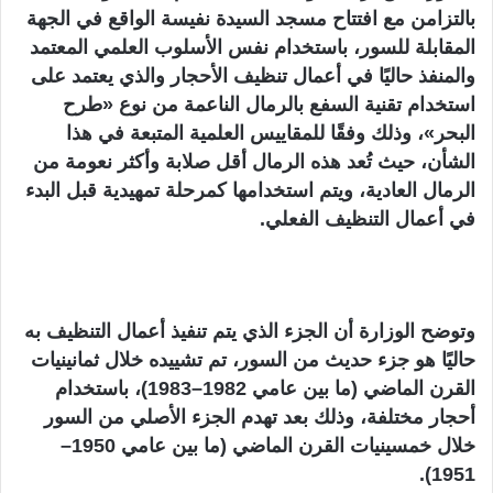
بالتزامن مع افتتاح مسجد السيدة نفيسة الواقع في الجهة
المقابلة للسور، باستخدام نفس الأسلوب العلمي المعتمد
والمنفذ حاليًا في أعمال تنظيف الأحجار والذي يعتمد على
استخدام تقنية السفع بالرمال الناعمة من نوع «طرح
البحر»، وذلك وفقًا للمقاييس العلمية المتبعة في هذا
الشأن، حيث تُعد هذه الرمال أقل صلابة وأكثر نعومة من
الرمال العادية، ويتم استخدامها كمرحلة تمهيدية قبل البدء
في أعمال التنظيف الفعلي.
وتوضح الوزارة أن الجزء الذي يتم تنفيذ أعمال التنظيف به
حاليًا هو جزء حديث من السور، تم تشييده خلال ثمانينيات
القرن الماضي (ما بين عامي 1982–1983)، باستخدام
أحجار مختلفة، وذلك بعد تهدم الجزء الأصلي من السور
خلال خمسينيات القرن الماضي (ما بين عامي 1950–
1951).