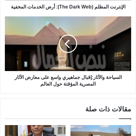
الإنترنت المظلم (The Dark Web): أرض الخدمات المخفية
السياحة والآثار:إقبال جماهيري واسع على معارض الآثار
المصرية المؤقتة حول العالم
مقالات ذات صلة