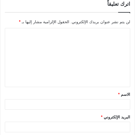
اترك تعليقاً
لن يتم نشر عنوان بريدك الإلكتروني.
الحقول الإلزامية مشار إليها بـ
*
ا
ل
ت
ع
ل
ي
ق
الاسم
*
*
البريد الإلكتروني
*