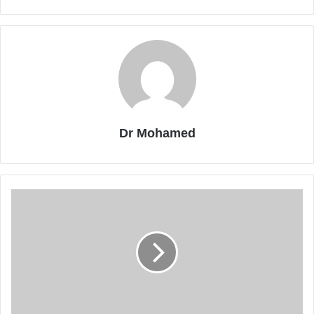
Dr Mohamed