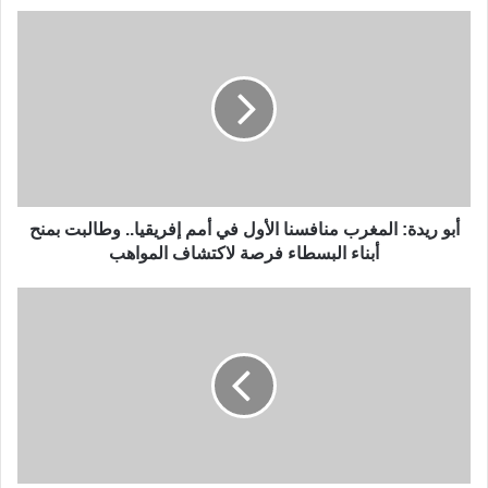
أبو ريدة: المغرب منافسنا الأول في أمم إفريقيا.. وطالبت بمنح
أبناء البسطاء فرصة لاكتشاف المواهب