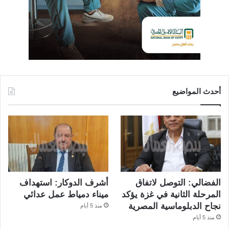
أحدث المواضيع
الفضالي: التوصل لاتفاق
أشرف الدوكار: استهداف
المرحلة الثانية في غزة يؤكد
ميناء دمياط عمل عدائي
نجاح الدبلوماسية المصرية
منذ 5 أيام
منذ 5 أيام