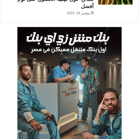
أفضل
نوفمبر 29, 2023