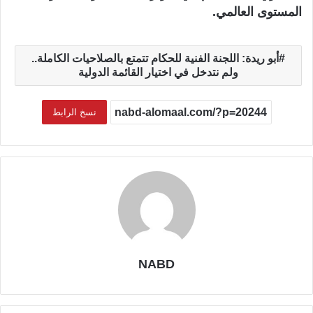
المستوى العالمي.
أبو ريدة: اللجنة الفنية للحكام تتمتع بالصلاحيات الكاملة..
ولم نتدخل في اختيار القائمة الدولية
نسخ الرابط
NABD