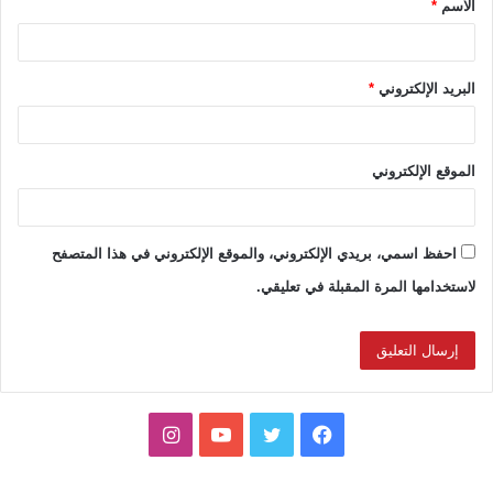
الاسم
*
*
البريد الإلكتروني
*
الموقع الإلكتروني
احفظ اسمي، بريدي الإلكتروني، والموقع الإلكتروني في هذا المتصفح
لاستخدامها المرة المقبلة في تعليقي.
ف
ت
ي
ا
ي
و
و
ن