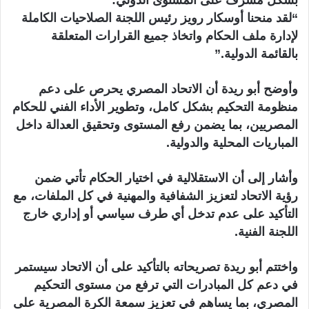
“لقد منحنا أوسكار رويز رئيس اللجنة الصلاحيات الكاملة
لإدارة ملف الحكام واتخاذ جميع القرارات المتعلقة
بالقائمة الدولية.”
وأوضح أبو ريدة أن الاتحاد المصري يحرص على دعم
منظومة التحكيم بشكل كامل، وتطوير الأداء الفني للحكام
المصريين، بما يضمن رفع المستوى وتحقيق العدالة داخل
المباريات المحلية والدولية.
وأشار إلى أن الاستقلالية في اختيار الحكام تأتي ضمن
رؤية الاتحاد لتعزيز الشفافية والمهنية في كل الملفات، مع
التأكيد على عدم تدخل أي طرف سياسي أو إداري خارج
اللجنة الفنية.
واختتم أبو ريدة تصريحاته بالتأكيد على أن الاتحاد سيستمر
في دعم كل المبادرات التي ترفع من مستوى التحكيم
المصري، بما يساهم في تعزيز سمعة الكرة المصرية على