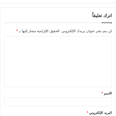
اترك تعليقاً
لن يتم نشر عنوان بريدك الإلكتروني.
الحقول الإلزامية مشار إليها بـ
*
ا
ل
ت
ع
ل
ي
ق
الاسم
*
*
البريد الإلكتروني
*