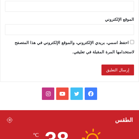
الموقع الإلكتروني
احفظ اسمي، بريدي الإلكتروني، والموقع الإلكتروني في هذا المتصفح
لاستخدامها المرة المقبلة في تعليقي.
ف
ت
ي
ا
ي
و
و
ن
س
ي
ت
س
الطقس
ب
ت
ي
ت
℃