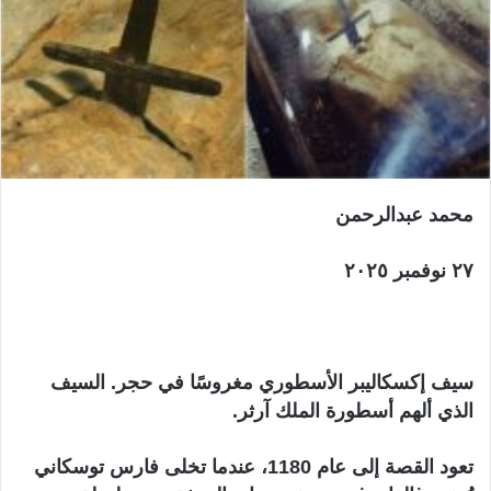
محمد عبدالرحمن
٢٧ نوفمبر ٢٠٢٥
سيف إكسكاليبر الأسطوري مغروسًا في حجر. السيف
الذي ألهم أسطورة الملك آرثر.
تعود القصة إلى عام 1180، عندما تخلى فارس توسكاني