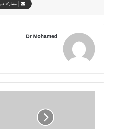
مشاركة عبر 
Dr Mohamed