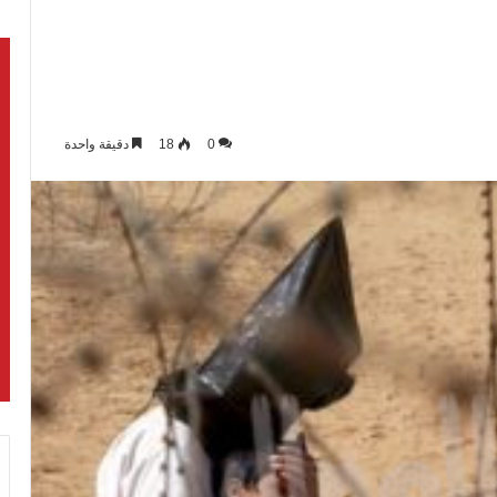
0
18
دقيقة واحدة