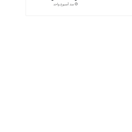
منذ أسبوع واحد