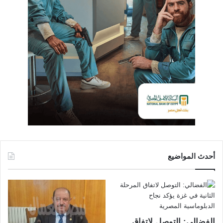
أحدث المواضيع
الفضالي: التوصل لاتفاق