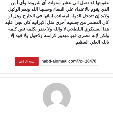
عقوبتها قد تصل الي عشر سنوات أي شروط وأي أمن
الذي يقوم بالاعتداء علي النساء وحسبنا الله ونعم الوكيل
ولابد إن تتدخل الدوله لمسانده ابنائها في الخارج وهل لو
كان المعتمر من جنسيه أخري مثل الايرانيه كان تجرا عليه
هذا العسكري البلطجي لا والله ولا يقدر يكلمه نص كلمه
ولكن لإنه مصري فهو مهدور كرامته ولاحول ولا قوه إلا
بالله العلي العظيم.
نسخ الرابط