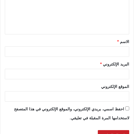
ع
ل
ي
ق
الاسم
*
*
البريد الإلكتروني
*
الموقع الإلكتروني
احفظ اسمي، بريدي الإلكتروني، والموقع الإلكتروني في هذا المتصفح
لاستخدامها المرة المقبلة في تعليقي.