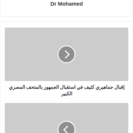
Dr Mohamed
إقبال جماهيري كثيف في استقبال الجمهور بالمتحف المصري
الكبير