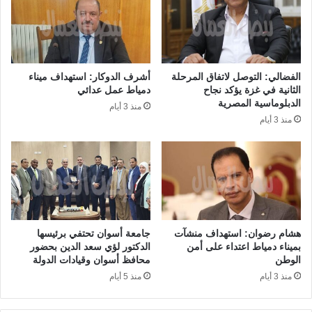
الفضالي: التوصل لاتفاق المرحلة
أشرف الدوكار: استهداف ميناء
الثانية في غزة يؤكد نجاح
دمياط عمل عدائي
الدبلوماسية المصرية
منذ 3 أيام
منذ 3 أيام
هشام رضوان: استهداف منشآت
جامعة أسوان تحتفي برئيسها
بميناء دمياط اعتداء على أمن
الدكتور لؤي سعد الدين بحضور
الوطن
محافظ أسوان وقيادات الدولة
منذ 3 أيام
منذ 5 أيام