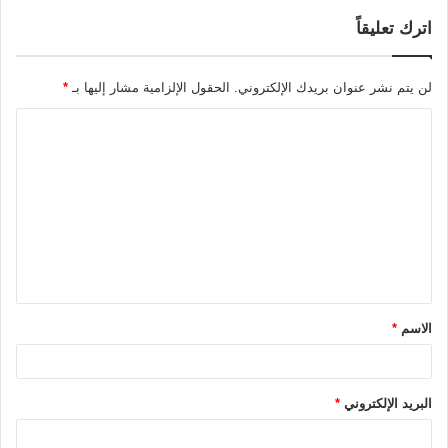
اترك تعليقاً
لن يتم نشر عنوان بريدك الإلكتروني.
الحقول الإلزامية مشار إليها بـ
*
ا
ل
ت
ع
ل
ي
ق
الاسم
*
*
البريد الإلكتروني
*