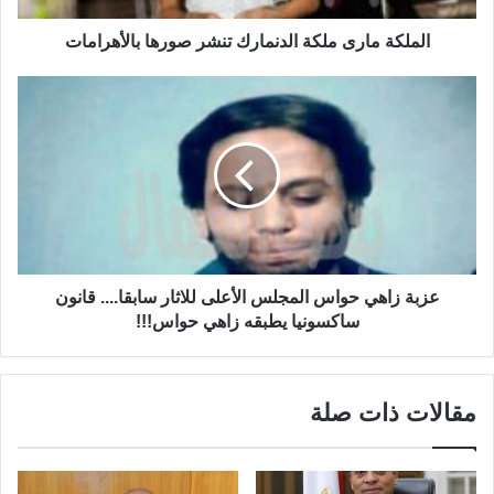
الملكة مارى ملكة الدنمارك تنشر صورها بالأهرامات
عزبة زاهي حواس المجلس الأعلى للاثار سابقا.... قانون
ساكسونيا يطبقه زاهي حواس!!!
مقالات ذات صلة