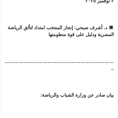
٣ نوفمبر ٢٠٢٥
ن
ي
ا
د. أشرف صبحي: إنجاز المنتخب امتداد لتألق الرياضة
المصرية ودليل على قوة منظومتها
……………………………………………………………
..
بيان صادر عن وزارة الشباب والرياضة: