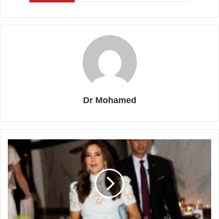
Dr Mohamed