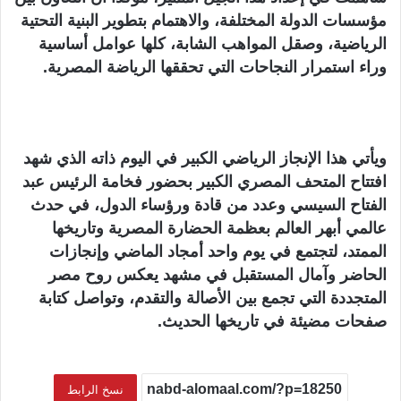
مؤسسات الدولة المختلفة، والاهتمام بتطوير البنية التحتية
الرياضية، وصقل المواهب الشابة، كلها عوامل أساسية
وراء استمرار النجاحات التي تحققها الرياضة المصرية.
ويأتي هذا الإنجاز الرياضي الكبير في اليوم ذاته الذي شهد
افتتاح المتحف المصري الكبير بحضور فخامة الرئيس عبد
الفتاح السيسي وعدد من قادة ورؤساء الدول، في حدث
عالمي أبهر العالم بعظمة الحضارة المصرية وتاريخها
الممتد، لتجتمع في يوم واحد أمجاد الماضي وإنجازات
الحاضر وآمال المستقبل في مشهد يعكس روح مصر
المتجددة التي تجمع بين الأصالة والتقدم، وتواصل كتابة
صفحات مضيئة في تاريخها الحديث.
نسخ الرابط