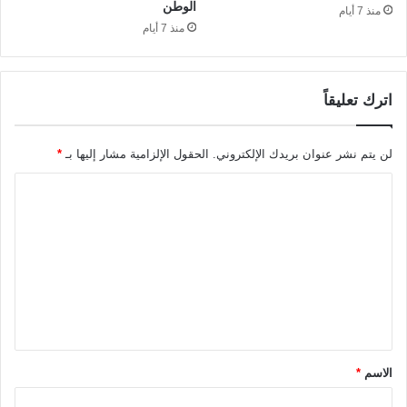
الوطن
منذ 7 أيام
منذ 7 أيام
اترك تعليقاً
لن يتم نشر عنوان بريدك الإلكتروني.
الحقول الإلزامية مشار إليها بـ
*
ا
ل
ت
ع
ل
ي
ق
الاسم
*
*