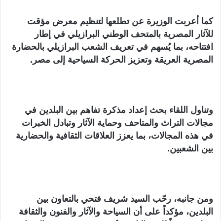
كما أعربت الوزيرة عن تطلعها لتنظيم معرض مؤقت
للآثار المصرية بالمتحف الوطني البرازيلي في إطار
افتتاحه، بما يُسهم في تعريف الشعب البرازيلي بالحضارة
المصرية العريقة وتعزيز الحركة السياحية إلى مصر.
وتناول اللقاء بحث إعداد مذكرة تفاهم بين البلدين في
مجالات التراث والمتاحف وحماية الآثار وتبادل الخبرات
في هذه المجالات، بما يعزز العلاقات الثقافية والحضارية
بين الشعبين.
ومن جانبه، رحّب السيد شريف فتحي بالتعاون بين
البلدين، مؤكداً على أن السياحة والآثار والفنون والثقافة