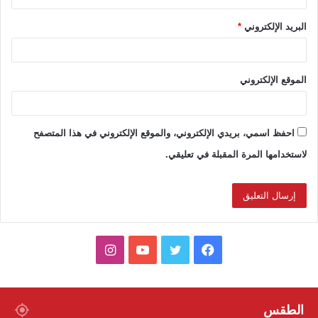
البريد الإلكتروني
*
الموقع الإلكتروني
احفظ اسمي، بريدي الإلكتروني، والموقع الإلكتروني في هذا المتصفح
لاستخدامها المرة المقبلة في تعليقي.
ف
ت
ي
ا
ي
و
و
ن
س
ي
ت
س
الطقس