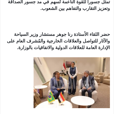
تمثل جسوراً للقوة الناعمة تُسهم في مد جسور الصداقة
وتعزيز التقارب والتفاهم بين الشعوب.
حضر اللقاء الأستاذة رنا جوهر مستشار وزير السياحة
والآثار للتواصل والعلاقات الخارجية والمُشرف العام على
الإدارة العامة للعلاقات الدولية والاتفاقيات بالوزارة.