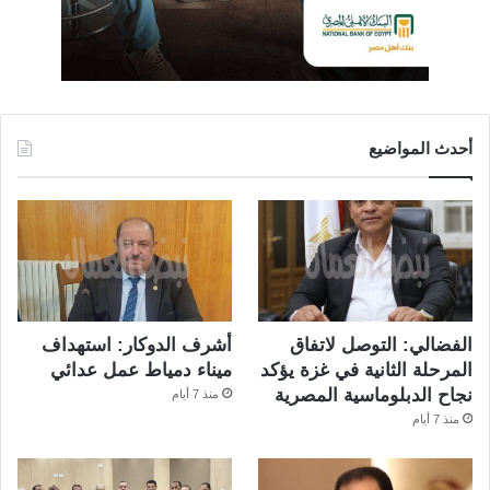
أحدث المواضيع
الفضالي: التوصل لاتفاق
أشرف الدوكار: استهداف
المرحلة الثانية في غزة يؤكد
ميناء دمياط عمل عدائي
نجاح الدبلوماسية المصرية
منذ 7 أيام
منذ 7 أيام