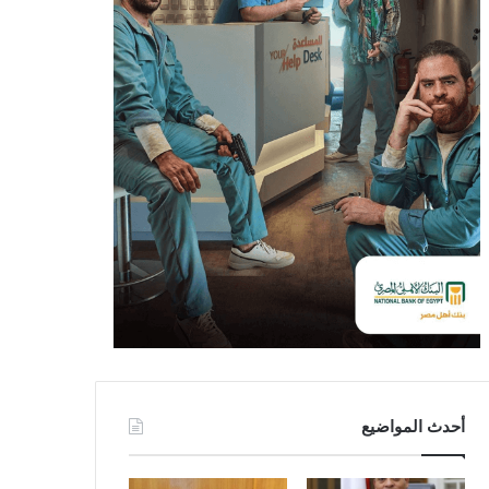
أحدث المواضيع