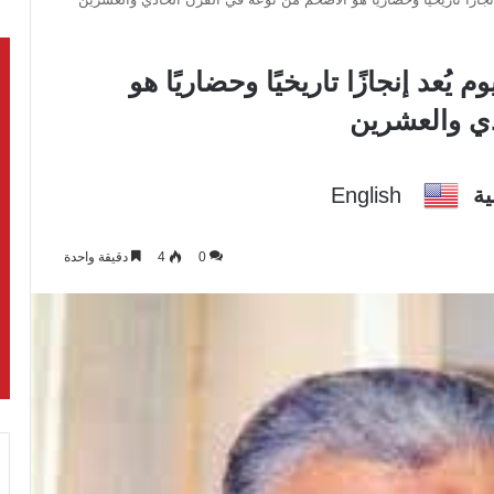
يُعد إنجازًا تاريخيًا وحضاريًا هو
دي والعشرين
ية
English
0
4
دقيقة واحدة