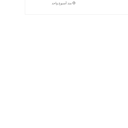
منذ أسبوع واحد