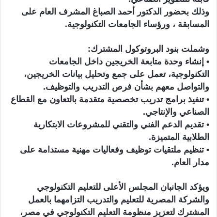
وذلك بحضور الدكتور أحمد الصباغ المشرف العام على
المسابقة ، ورؤساء الجامعات التكنولوجية.
وشملت بنود البروتوكول المشترك:
• إنشاء وحدة متابعة الخريجين داخل الجامعات
التكنولوجية، تعمل على جمع وتحليل بيانات الخريجين،
والتواصل معهم بشأن فرص التدريب والتوظيف.
• تنفيذ برامج تدريب تخصصية متقدمة بالتعاون مع القطاع
الصناعي والإنتاجي.
• تقديم الدعم الفني والتقني للمشروعات الابتكارية
الطلابية المتميزة.
• تنظيم ملتقيات توظيف وفعاليات مهنية مستدامة على
مدار العام.
ويؤكد الجانبان المجلس الأعلى للتعليم التكنولوجي
والشركة المصرية للتعليم والتدريب التزامهما بالعمل
المشترك لتعزيز منظومة التعليم التكنولوجي في مصر،