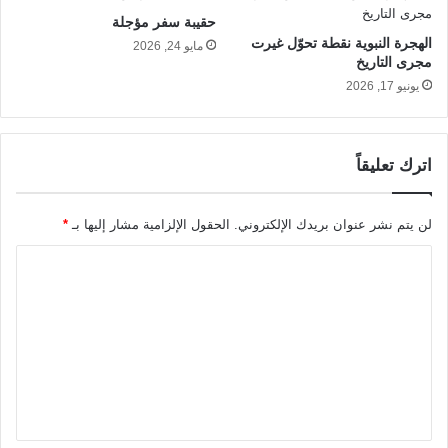
حقيبة سفر مؤجلة
الهجرة النبوية نقطة تحوّل غيرت
مايو 24, 2026
مجرى التاريخ
يونيو 17, 2026
اترك تعليقاً
لن يتم نشر عنوان بريدك الإلكتروني.
الحقول الإلزامية مشار إليها بـ
*
ا
ل
ت
ع
ل
ي
ق