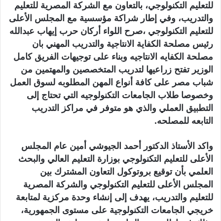
للتعليم التكنولوجي، بالتعاون مع الشركة المصرية للتعليم
والتدريب، وفي إطار شراكة مؤسسية مع المجلس الأعلى
للتعليم التكنولوجي ،صرح اللواء أركان حرب إيهاب عبدالله
رئيس مصلحة الكفاية الانتاجية والتدريب المهني بان
مصلحة الكفايه الانتاجيه وبناء على توجيهات الفريق كامل
الوزير تفتح زراعيها لتدريب المتخصصين والمهتمين من
شباب مصر على كافة أنواع المهن المطلوبه لسوق العمل
وخصوصا طلاب الجامعات التكنولوجيه التي تحتاج إلى
التطبيق العملي والذي هو متوفر في مراكز التدريب
التابعه للمصلحه.
واكد الأستاذ الدكتور أحمد الجيوشي أمين عام المجلس
الأعلى للتعليم التكنولوجي بوزارة التعليم العالي والبحث
العلمي بأن توقيع بروتوكول التعاون المشترك بين
المجلس الأعلى للتعليم التكنولوجي والشركة المصرية
للتعليم والتدريب، يهدف إلى إنشاء وحدة مركزية لمتابعة
خريجي الجامعات التكنولوجية على مستوى الجمهورية،