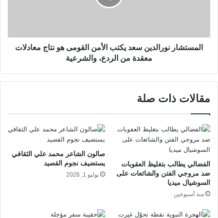
المستشار نورالدين سعد يكتب الأمن القومى هو نتاج معادلات
معقدة من الردع، والشرعية
مقالات ذات صلة
صالون الشاعر محمد علي الثقافي
يستضيف نجوم القصيد
الفضالي يطالب بتغليظ العقوبات
ضد مروجي الفتن والشائعات على
يوليو 1, 2026
السوشيال ميديا
منذ أسبوعين