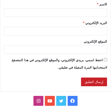
الاسم
*
*
البريد الإلكتروني
*
الموقع الإلكتروني
احفظ اسمي، بريدي الإلكتروني، والموقع الإلكتروني في هذا المتصفح
لاستخدامها المرة المقبلة في تعليقي.
ف
ت
ي
ا
ي
و
و
ن