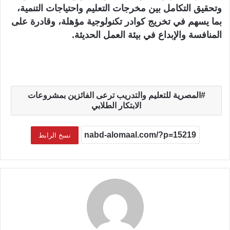
وتحقيق التكامل بين مخرجات التعليم واحتياجات التنمية،
بما يسهم في تخريج كوادر تكنولوجية مؤهلة، وقادرة على
المنافسة والإبداع في بيئة العمل الحديثة.
المصرية للتعليم والتدريب ترعى الفائزين بمشروعات
الابتكار الطلابي
نسخ الرابط