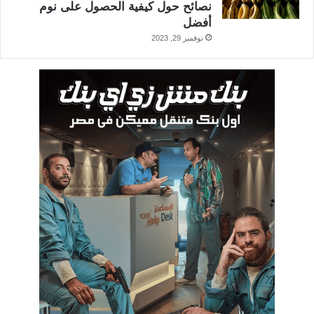
نصائح حول كيفية الحصول على نوم
أفضل
نوفمبر 29, 2023