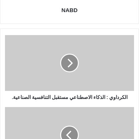
NABD
الكرداوي : الذكاء الاصطناعي مستقبل التنافسية الصناعية.