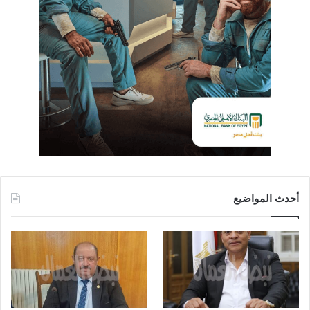
أحدث المواضيع