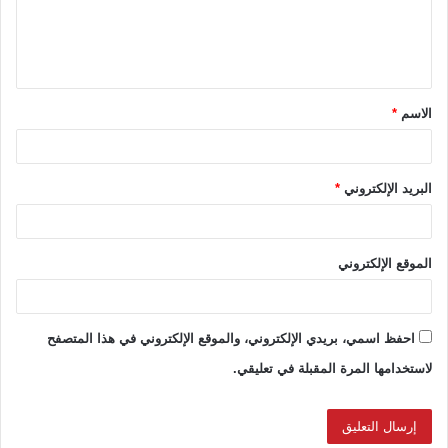
ل
ي
ق
الاسم
*
*
البريد الإلكتروني
*
الموقع الإلكتروني
احفظ اسمي، بريدي الإلكتروني، والموقع الإلكتروني في هذا المتصفح
لاستخدامها المرة المقبلة في تعليقي.