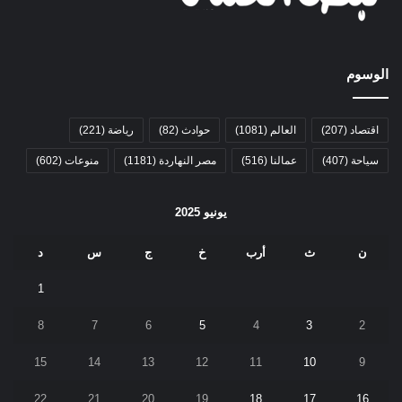
الوسوم
اقتصاد
(207)
العالم
(1081)
حوادث
(82)
رياضة
(221)
سياحة
(407)
عمالنا
(516)
مصر النهاردة
(1181)
منوعات
(602)
يونيو 2025
ن
ث
أرب
خ
ج
س
د
1
8
7
6
5
4
3
2
15
14
13
12
11
10
9
22
21
20
19
18
17
16