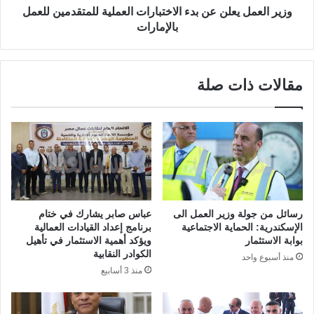
وزير العمل يعلن عن بدء الاختبارات العملية للمتقدمين للعمل
بالإمارات
مقالات ذات صلة
رسائل من جولة وزير العمل الى
عباس صابر يشارك في ختام
الإسكندرية: الحماية الاجتماعية
برنامج إعداد القيادات العمالية
بوابة الاستثمار
ويؤكد أهمية الاستثمار في تأهيل
الكوادر النقابية
منذ أسبوع واحد
منذ 3 أسابيع