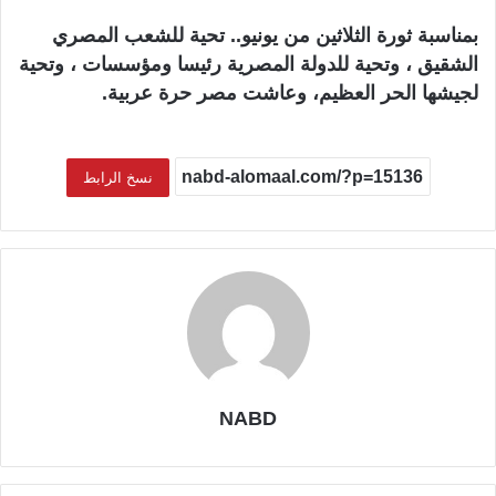
بمناسبة ثورة الثلاثين من يونيو.. تحية للشعب المصري
الشقيق ، وتحية للدولة المصرية رئيسا ومؤسسات ، وتحية
لجيشها الحر العظيم، وعاشت مصر حرة عربية.
نسخ الرابط
NABD