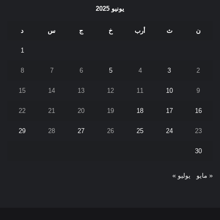
يونيو 2025
ن
ث
أرب
خ
ج
س
د
1
8
7
6
5
4
3
2
15
14
13
12
11
10
9
22
21
20
19
18
17
16
29
28
27
26
25
24
23
30
« مايو
يوليو »