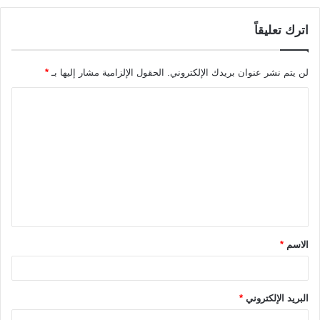
اترك تعليقاً
لن يتم نشر عنوان بريدك الإلكتروني.
الحقول الإلزامية مشار إليها بـ
*
ا
ل
ت
ع
ل
ي
ق
الاسم
*
*
البريد الإلكتروني
*