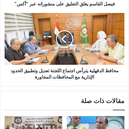
فيصل القاسم يغلق التعليق على منشوراته عبر "أكس"
محافظ الدقهلية يترأس اجتماع اللجنة تعديل وتطبيق الحدود
الإدارية مع المحافظات المجاورة
مقالات ذات صلة