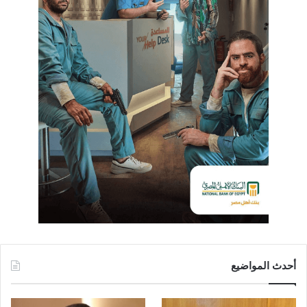
أحدث المواضيع