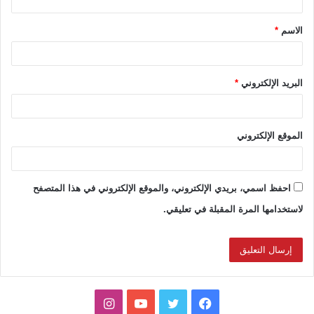
ق
الاسم
*
*
البريد الإلكتروني
*
الموقع الإلكتروني
احفظ اسمي، بريدي الإلكتروني، والموقع الإلكتروني في هذا المتصفح
لاستخدامها المرة المقبلة في تعليقي.
ف
ت
ي
ا