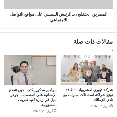
المصريون يحتفلون بـ الرئيس السيسي على مواقع التواصل
الاجتماعي
مقالات ذات صلة
شركة فيوري لمشروبات الطاقة
إبراهيم مدكور يكتب: حين تتقدم
توقع شراكة لمدة ثلاث سنوات مع
الإنسانية على المنصب… جوهر
نادي الزمالك
نبيل في زيارة تُعيد تعريف
المسؤولية
أبريل 27, 2026
أبريل 21, 2026