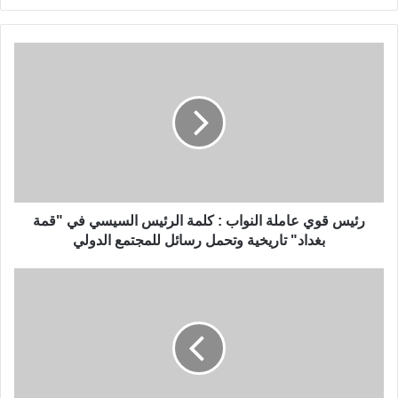
رئيس قوي عاملة النواب : كلمة الرئيس السيسي في "قمة
بغداد" تاريخية وتحمل رسائل للمجتمع الدولي