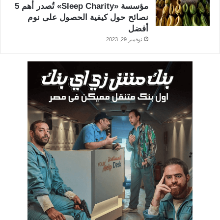
مؤسسة «Sleep Charity» تُصدر أهم 5
نصائح حول كيفية الحصول على نوم
أفضل
نوفمبر 29, 2023