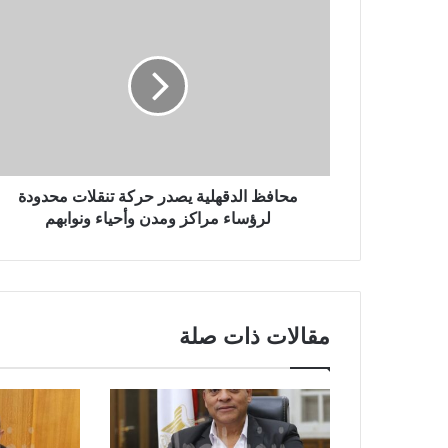
محافظ الدقهلية يصدر حركة تنقلات محدودة
لرؤساء مراكز ومدن وأحياء ونوابهم
مقالات ذات صلة