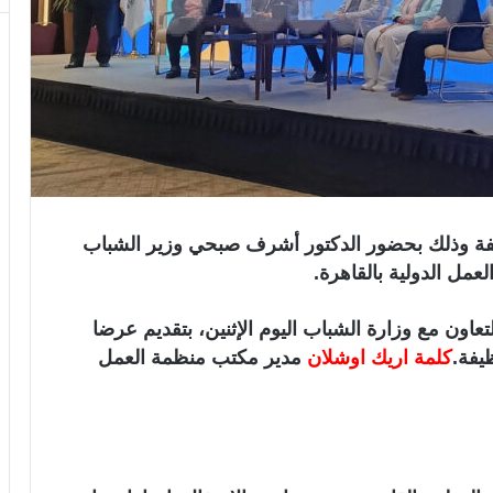
 وذلك بحضور الدكتور أشرف صبحي وزير الشباب
مل الدولية بالقاهرة.
تعاون مع وزارة الشباب اليوم الإثنين، بتقديم عرضا
يفة.
كلمة اريك اوشلان
مدير مكتب منظمة العمل