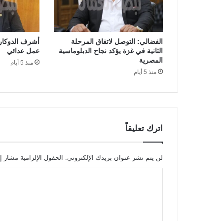
الفضالي: التوصل لاتفاق المرحلة
أشرف الدوكار:
الثانية في غزة يؤكد نجاح الدبلوماسية
عمل عدائي
المصرية
منذ 5 أيام
منذ 5 أيام
اترك تعليقاً
لن يتم نشر عنوان بريدك الإلكتروني.
الحقول الإلزامية مشار إل
ا
ل
ت
ع