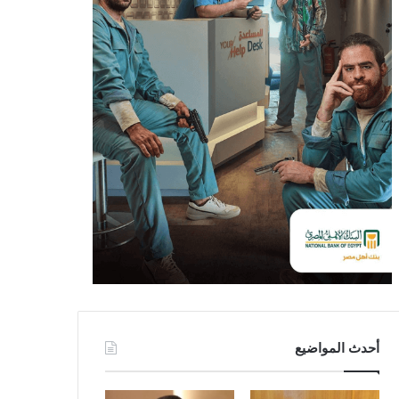
أحدث المواضيع