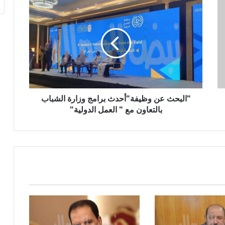
"البحث عن وظيفة"أحدث برامج وزارة الشباب
بالتعاون مع " العمل الدولية"