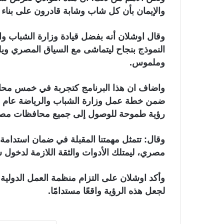
والإيمان بأن كل شاب وشابة قادرون على بناء م
وقال اوشلان أنه بفضل قيادة وزارة الشباب وال
النموذج بنجاح ليتماشى مع السياق المصري وي
وملموس.
رؤية طموحة للوصول إلى جميع محافظات مصر الـ
وقال: تتمثل مهمتنا المقبلة في ضمان استدامة ه
مصري، ليمتلك الأدوات والثقة اللازمة لدخول 
وأكد اوشلان على التزام منظمة العمل الدولية
لجعل هذه الرؤية واقعًا مستدامًا.