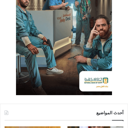
أحدث المواضيع