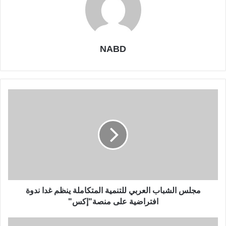
NABD
مجلس الشباب العربي للتنمية المتكاملة ينظم غدا ندوة
افتراضية على منصة"إكس"