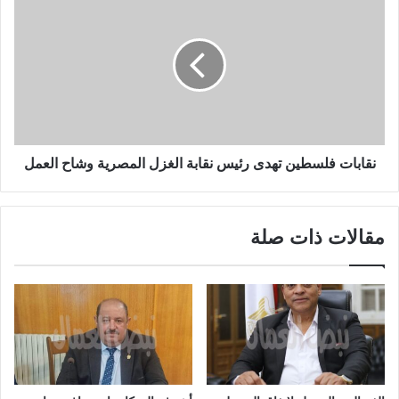
نقابات فلسطين تهدى رئيس نقابة الغزل المصرية وشاح العمل
مقالات ذات صلة