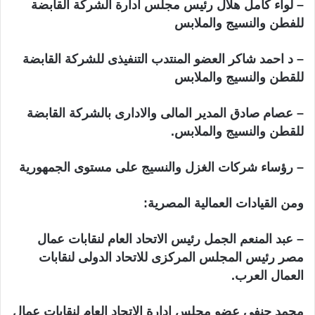
– لواء كامل هلال رئيس مجلس ادارة الشركة القابضة
للفطن والنسيج والملابس
– د احمد شاكر العضو المنتدب التنفيذى للشركة القابضة
للقطن والنسيج والملابس
– عصام صادق المدير المالى والادارى بالشركة القابضة
للقطن والنسيج والملابس.
– رؤساء شركات الغزل والنسيج على مستوى الجمهورية
ومن القيادات العمالية المصرية:
– عبد المنعم الجمل رئيس الاتحاد العام لنقابات عمال
مصر رئيس المجلس المركزى للاتحاد الدولى لنقابات
العمال العرب.
محمد حنفى عضو مجلس ادارة الاتحاد العام لنقابات عمال