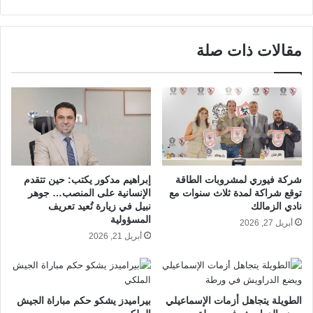
مقالات ذات صلة
شركة فيوري لمشروبات الطاقة
إبراهيم مدكور يكتب: حين تتقدم
توقع شراكة لمدة ثلاث سنوات مع
الإنسانية على المنصب… جوهر
نادي الزمالك
نبيل في زيارة تُعيد تعريف
المسؤولية
أبريل 27, 2026
أبريل 21, 2026
الطويلة يتجاهل أزمات الإسماعيلي
بيراميدز يشكو حكم مباراة الجيش