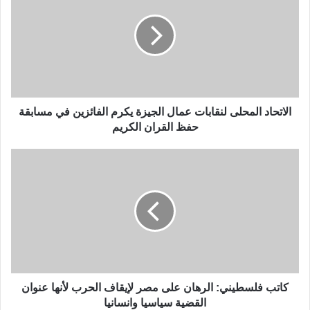
الاتحاد المحلى لنقابات عمال الجيزة يكرم الفائزين في مسابقة
حفظ القران الكريم
كاتب فلسطيني: الرهان على مصر لإيقاف الحرب لأنها عنوان
القضية سياسيا وانسانيا