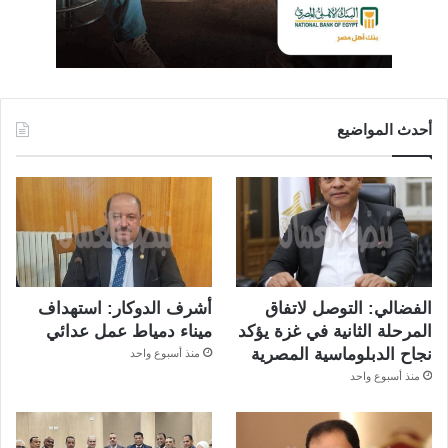
أحدث المواضيع
الفضالي: التوصل لاتفاق
أشرف الدوكار: استهداف
المرحلة الثانية في غزة يؤكد
ميناء دمياط عمل عدائي
نجاح الدبلوماسية المصرية
منذ أسبوع واحد
منذ أسبوع واحد