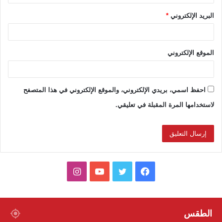
البريد الإلكتروني
*
الموقع الإلكتروني
احفظ اسمي، بريدي الإلكتروني، والموقع الإلكتروني في هذا المتصفح
لاستخدامها المرة المقبلة في تعليقي.
ف
ت
ي
ا
ي
و
و
ن
س
ي
ت
س
الطقس