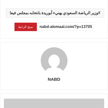
وزير الرياضة السعودي يهنيء أبوريدة بانتخابه بمجلس فيفا
نسخ الرابط
NABD