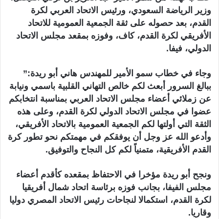
ا
وزير الرياضة السعودي، ورئيس الاتحاد العربي لكرة
القدم، بعد حصوله على ثقة الجمعية العمومية للاتحاد
الأفريقي لكرة القدم، كاف، وفوزه بمقعد مجلس الاتحاد
الدولي، فيفا.
وجاء في خطاب سمو الأمير للمهندس هاني أبو ريدة:”
ببالغ السرور أبعث لكم خالص التهاني القلبية باسمي ونيابة
عن زملائي أعضاء مجلس الاتحاد العربي بمناسبة انتخابكم
عضوا في مجلس الاتحاد الدولي لكرة القدم، وعلى هذه
الثقة التي أولتها لكم الجمعية العمومية بالاتحاد الأفريقي،
وأدعو الله عز وجل أن يوفقكم في مهمتكم نحو تطور كرة
القدم الأفريقية، متمنياً لكم كل النجاح والتوفيق.
ونجح أبو ريدة مؤخرا في الاحتفاظ بمقعده كأقدم أعضاء
مجلس الفيفا، بجانب فوزه برئاسة اتحاد شمال أفريقيا
لكرة القدم، استكمالا لنجاحات رئيس الاتحاد المصري دوليا
وقاريا.