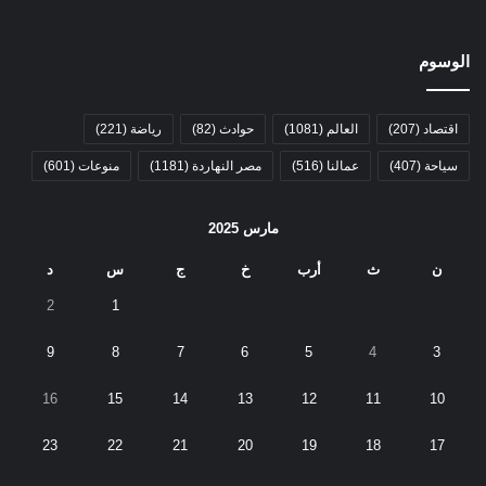
الوسوم
اقتصاد
(207)
العالم
(1081)
حوادث
(82)
رياضة
(221)
سياحة
(407)
عمالنا
(516)
مصر النهاردة
(1181)
منوعات
(601)
مارس 2025
ن
ث
أرب
خ
ج
س
د
2
1
9
8
7
6
5
4
3
16
15
14
13
12
11
10
23
22
21
20
19
18
17