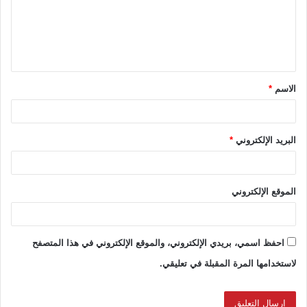
ع
ل
ي
ق
الاسم
*
*
البريد الإلكتروني
*
الموقع الإلكتروني
احفظ اسمي، بريدي الإلكتروني، والموقع الإلكتروني في هذا المتصفح
لاستخدامها المرة المقبلة في تعليقي.