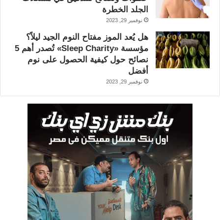
الجلد الخطرة
نوفمبر 29, 2023
هل يُعد الموز مفتاح النوم الجيد ليلاً؟
مؤسسة «Sleep Charity» تُصدر أهم 5
نصائح حول كيفية الحصول على نوم
أفضل
نوفمبر 29, 2023