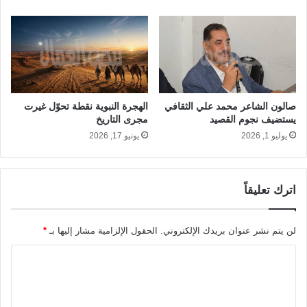
صالون الشاعر محمد علي الثقافي
الهجرة النبوية نقطة تحوّل غيرت
يستضيف نجوم القصيد
مجرى التاريخ
يوليو 1, 2026
يونيو 17, 2026
اترك تعليقاً
لن يتم نشر عنوان بريدك الإلكتروني.
الحقول الإلزامية مشار إليها بـ
*
ا
ل
ت