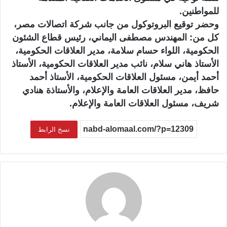
للمواطنين.
وحضر توقيع البروتوكول من جانب شركة اتصالات مصر،
كل من: المهندس مصطفى اليماني، رئيس قطاع الشئون
الحكومية، اللواء حسام سلامة، مدير العلاقات الحكومية،
الأستاذ هاني سلام، نائب مدير العلاقات الحكومية، الأستاذ
أحمد أيمن، مسئول العلاقات الحكومية، الأستاذ أحمد
حافظ، مدير العلاقات العامة والإعلام، والأستاذة هنادي
شريف، مسئول العلاقات العامة والإعلام.
نسخ الرابط