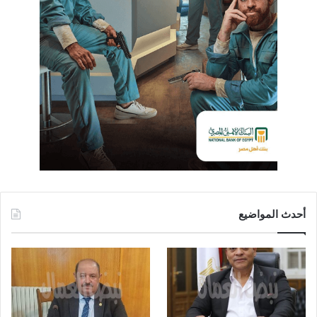
أحدث المواضيع