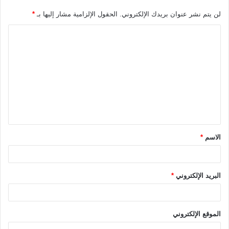
لن يتم نشر عنوان بريدك الإلكتروني.
الحقول الإلزامية مشار إليها بـ
*
ا
ل
ت
ع
ل
ي
ق
الاسم
*
*
البريد الإلكتروني
*
الموقع الإلكتروني