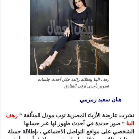
ا
رهف البنا بإطلالة رائعة خلال أحدث جلسات
تصوير بأحدى أرقى الفنادق
هتان سعيد زمزمي
نشرت عارضة الأزياء المصرية توب مودل المتألقة ”
رهف
البنا
” صور جديدة في أحدث ظهور لها عبر حسابها
الشخصي على مواقع التواصل الاجتماعي ، بإطلالة جميلة