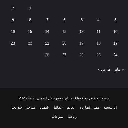
2
1
9
8
7
6
5
4
3
16
15
14
13
12
11
10
23
22
21
20
19
18
17
28
27
26
25
24
« يناير
مارس »
جميع الحقوق محفوظة لصالح موقع نبض العمال لسنة 2026
الرئيسية
مصر النهاردة
العالم
عمالنا
اقتصاد
سياحة
حوادث
رياضة
منوعات