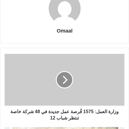
Omaal
وزارة العمل: 1575 فُرصة عمل جديدة في 48 شركة خاصة
تنتظر شباب 12