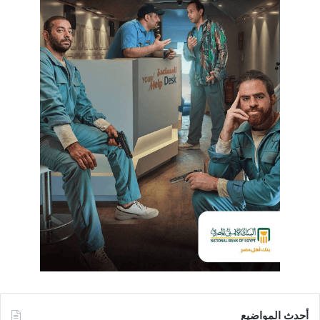
أحدث المواضيع