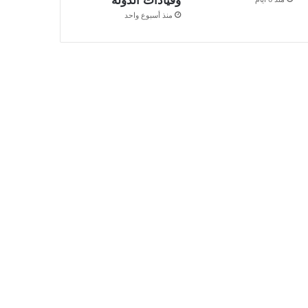
وقيادات الدولة
منذ أسبوع واحد