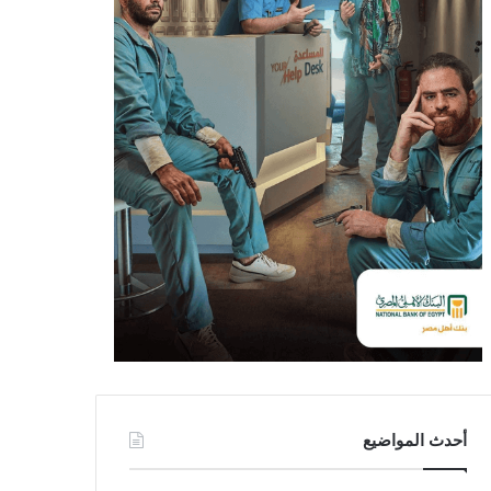
أحدث المواضيع