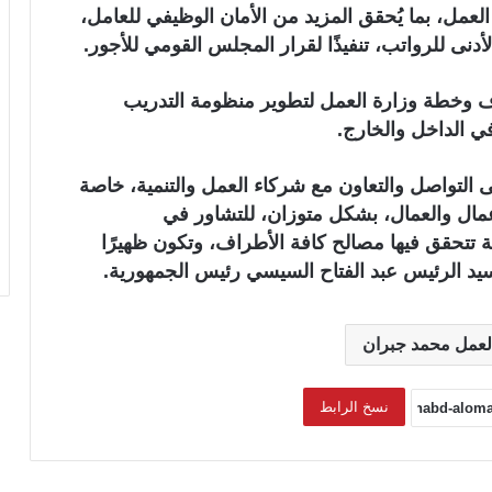
عمل، بما يُحقق المزيد من الأمان الوظيفي للعامل،
دنى للرواتب، تنفيذًا لقرار المجلس القومي للأجور.
اف وخطة وزارة العمل لتطوير منظومة التدريب
ي الداخل والخارج.
 التواصل والتعاون مع شركاء العمل والتنمية، خاصة
عمال والعمال، بشكل متوزان، للتشاور في
 تتحقق فيها مصالح كافة الأطراف، وتكون ظهيرًا
السيد الرئيس عبد الفتاح السيسي رئيس الجمهورية.
لعمل محمد جبران
نسخ الرابط