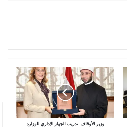
وزير الأوقاف: تدريب الجهاز الإداري للوزارة