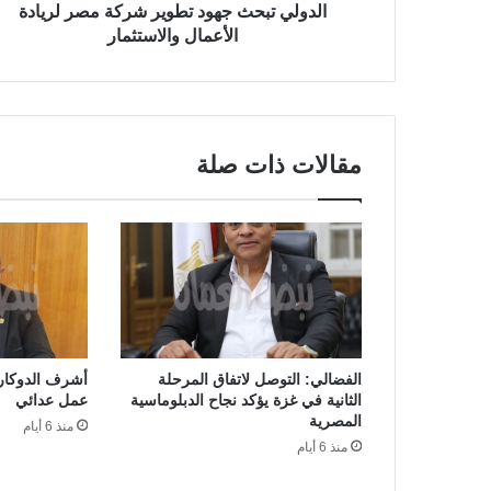
الدولي تبحث جهود تطوير شركة مصر لريادة
الأعمال والاستثمار
مقالات ذات صلة
الفضالي: التوصل لاتفاق المرحلة
أشرف الدوكار:
الثانية في غزة يؤكد نجاح الدبلوماسية
عمل عدائي
المصرية
منذ 6 أيام
منذ 6 أيام