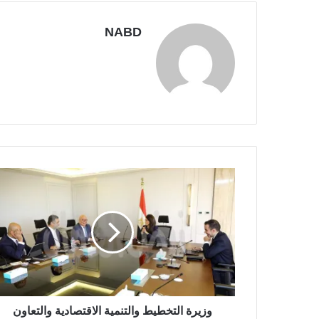
NABD
وزيرة التخطيط والتنمية الاقتصادية والتعاون