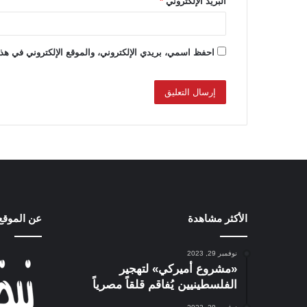
البريد الإلكتروني
*
احفظ اسمي، بريدي الإلكتروني، والموقع الإلكتروني في هذا
الأكثر مشاهدة
عن الموقع
نوفمبر 29, 2023
«مشروع أميركي» لتهجير
الفلسطينيين يُفاقم قلقاً مصرياً