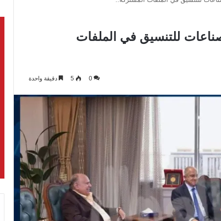
صناعات للتنسيق في الملفات
0
5
دقيقة واحدة