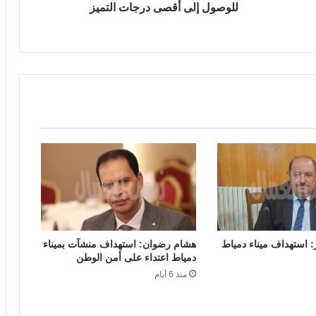
للوصول إلى أقصى درجات التميز
 استهداف ميناء دمياط
هشام رضوان: استهداف منشآت بميناء
دمياط اعتداء على أمن الوطن
منذ 6 أيام