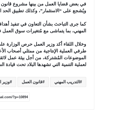
في بعض قضايا العمل من بينها مشروع قانون ال
ويُشجع على “الاستثمار”، وكذلك تطبيق الحد الأ
كما جرى التباحث بشأن التعاون في تنفيذ أهد
المهني، بما يتماشى مع مُتغيرات سوق العمل ف
وخلال اللقاء أكد وزير العمل حرص الوزارة على
طرفي العملية الإنتاجية من ممثلي أصحاب الأ
الموضوعات المُشتركة، من أجل بيئة عمل لائقة
لعملية التنمية التي تشهدها البلاد تحت قيادة 
التدريب المهني
قانون العمل
وزير ا