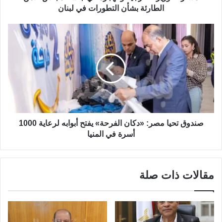
الطارئة بشأن التطورات في لبنان
صندوق تحيا مصر: «دكان الفرحة» يفتح أبوابه لرعاية 1000
أسرة في المنيا
مقالات ذات صلة