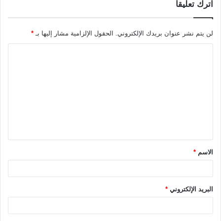
اترك تعليقاً
لن يتم نشر عنوان بريدك الإلكتروني.
الحقول الإلزامية مشار إليها بـ
*
ا
ل
ت
ع
ل
ي
ق
الاسم
*
*
البريد الإلكتروني
*