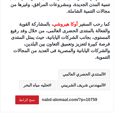
تنمية المدن الجديدة، ومشروعات المرافق، وغيرها من
مجالات التنمية الشاملة.
كما رحب السفير
أوكا هيروشي
، بالمشاركة القوية
والفعالة بالمنتدى الحضرى العالمى، من خلال وفد رفيع
المستوى، بجانب الشركات اليابانية، حيث يمثل المنتدى
فرصة كبيرة لتعزيز وتعميق التعاون بين البلدين،
والشركات اليابانية والمصرية فى العديد من المجالات
التنموية.
المنتدي الحضري العالمي
المهندس شريف الشربيني
تحليه مياه البحر
نسخ الرابط