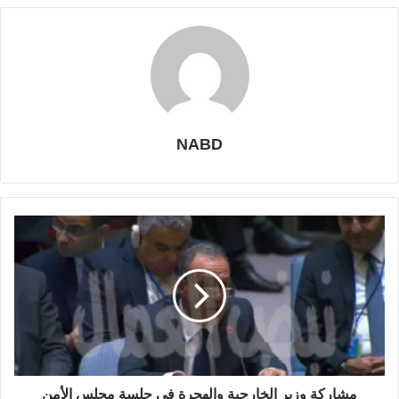
NABD
مشاركة وزير الخارجية والهجرة في جلسة مجلس الأمن