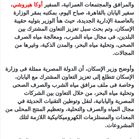
والمرافق والمجتمعات العمرانية، السفير
أوكا هيروشي
،
سفير اليابان بالقاهرة، صباح اليوم، بمكتبه بمقر الوزارة
بالعاصمة الإدارية الجديدة، حيث هنأ الوزير بتوليه حقيبة
الإسكان، وتم بحث سبل تعزيز التعاون المشترك بين
البلدين، فى مجال مياه الشرب، ومعالجة مياه الصرف
الصحى، وتحلية مياه البحر، والمدن الذكية، وغيرها من
المجالات.
وأوضح وزير الإسكان، أن الدولة المصرية ممثلة فى وزارة
الإسكان تتطلع إلى تعزيز التعاون المشترك مع اليابان،
وخاصة فى ملف مرافق مياه الشرب والصرف الصحى
وتحلية مياه البحر، من خلال التعاون بين الشركات
المصرية واليابانية، لنقل وتوطين التقنيات الحديثة في
مجال المياه والصرف والتحلية، وتعظيم المنتج المحلى من
المعدات والمستلزمات الكهروميكانيكية اللازمة لتلك
المشروعات.