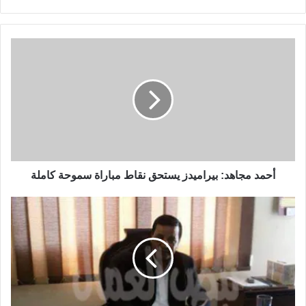
أحمد مجاهد: بيراميدز يستحق نقاط مباراة سموحة كاملة