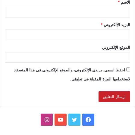
الاسم
*
*
البريد الإلكتروني
*
الموقع الإلكتروني
احفظ اسمي، بريدي الإلكتروني، والموقع الإلكتروني في هذا المتصفح
لاستخدامها المرة المقبلة في تعليقي.
ف
ت
ي
ا
ي
و
و
ن