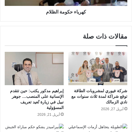
كهرباء حكومة الظلام
مقالات ذات صلة
شركة فيوري لمشروبات الطاقة
إبراهيم مدكور يكتب: حين تتقدم
توقع شراكة لمدة ثلاث سنوات مع
الإنسانية على المنصب… جوهر
نادي الزمالك
نبيل في زيارة تُعيد تعريف
المسؤولية
أبريل 27, 2026
أبريل 21, 2026