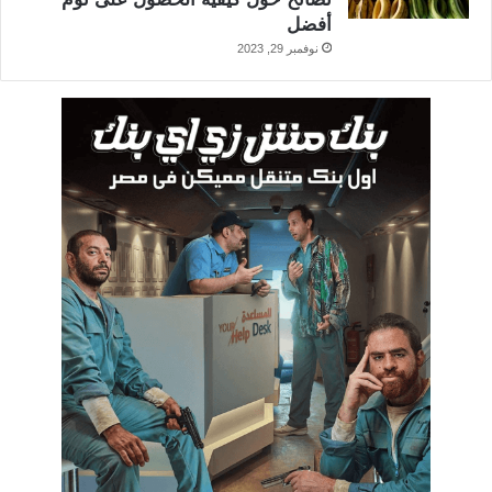
أفضل
نوفمبر 29, 2023