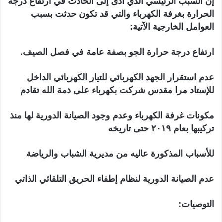
إن السبب الرئيسي الذي أدى إلى الحادث في ارتفاع درجة
الحرارة بغرفة الكهرباء والتي قد تكون حدثت بسبب
العوامل الخارجية الآتية:
ارتفاع درجة حرارة الجو بصفة عامة في فصل الصيف.
عدم استقرار الجهد الكهربائي للتيار الكهربائي الداخل
للإستاد مرا مقدس شرکت بكهرباء على ذمة الله تقادم
مكونات غرفة الكهرباء وعدم وجود الصيانة الدورية لها منذ
تركيبها بعام ۲۰۱۹ حتى تاريخه
للأسباب المذكورة عاليه من مديرية الشباب والرياضة
عدم الصيانة الدورية لنظام إطفاء الحريق التلقائي الذاتي
التوصيات: