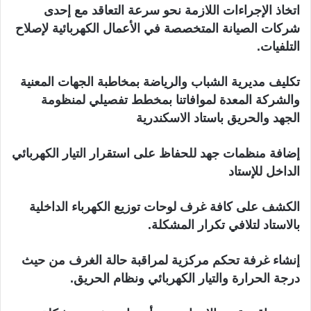
اتخاذ الإجراءات اللازمة نحو سرعة التعاقد مع إحدى
شركات الصيانة المتخصصة في الأعمال الكهربائية لإصلاح
التلفيات.
تكليف مديرية الشباب والرياضة بمخاطبة الجهات المعنية
والشركة المعدة لموافاتنا بمخطط تفصيلي لمنظومة
الجهد والحريق باستاد الاسكندرية
إضافة منظمات جهد للحفاظ على استقرار التيار الكهربائي
الداخل للإستاد
الكشف على كافة غرف لوحات توزيع الكهرباء الداخلية
بالاستاد لتلافي تكرار المشكلة.
إنشاء غرفة تحكم مركزية لمراقبة حالة الغرف من حيث
درجة الحرارة والتيار الكهربائي ونظام الحريق.