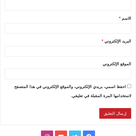
ي
ق
الاسم
*
*
البريد الإلكتروني
*
الموقع الإلكتروني
احفظ اسمي، بريدي الإلكتروني، والموقع الإلكتروني في هذا المتصفح
لاستخدامها المرة المقبلة في تعليقي.