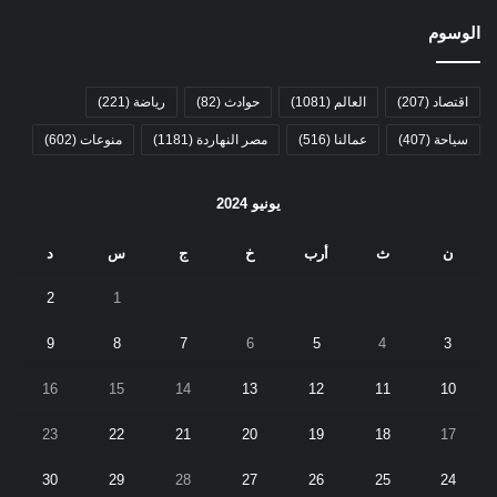
الوسوم
اقتصاد
(207)
العالم
(1081)
حوادث
(82)
رياضة
(221)
سياحة
(407)
عمالنا
(516)
مصر النهاردة
(1181)
منوعات
(602)
يونيو 2024
ن
ث
أرب
خ
ج
س
د
2
1
9
8
7
6
5
4
3
16
15
14
13
12
11
10
23
22
21
20
19
18
17
30
29
28
27
26
25
24