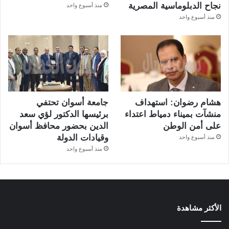
نجاح الدبلوماسية المصرية
منذ أسبوع واحد
منذ أسبوع واحد
هشام رضوان: استهداف
جامعة أسوان تحتفي
منشآت بميناء دمياط اعتداء
برئيسها الدكتور لؤي سعد
على أمن الوطن
الدين بحضور محافظ أسوان
وقيادات الدولة
منذ أسبوع واحد
منذ أسبوع واحد
الأكثر مشاهدة