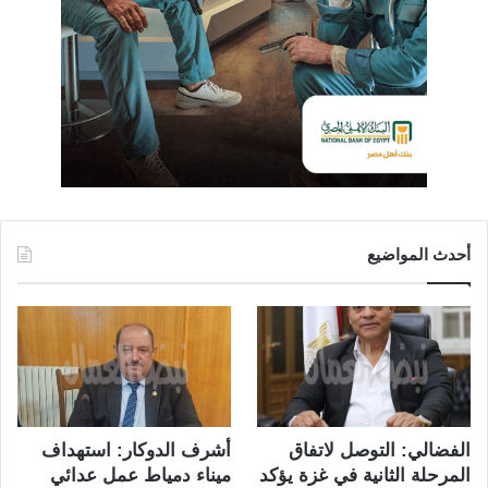
أحدث المواضيع
الفضالي: التوصل لاتفاق
أشرف الدوكار: استهداف
المرحلة الثانية في غزة يؤكد
ميناء دمياط عمل عدائي