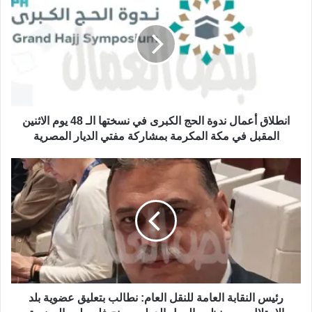
انطلاق أعمال ندوة الحج الكبرى في نسختها الـ 48 يوم الاثنين
المقبل في مكة المكرمة بمشاركة مفتي الديار المصرية
رئيس النقابة العامة للنقل العام: نطالب بتعليق عضوية بلد